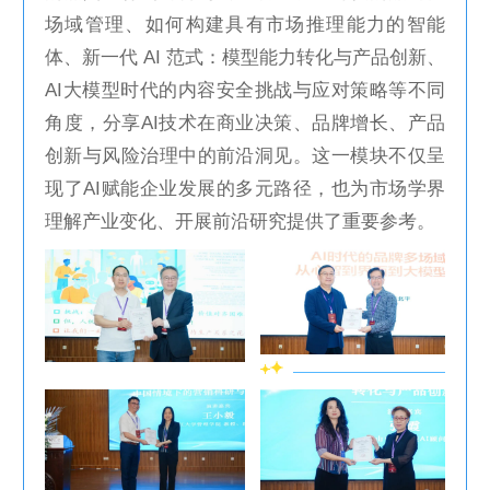
场域管理、如何构建具有市场推理能力的智能
体、新一代 AI 范式：模型能力转化与产品创新、
AI大模型时代的内容安全挑战与应对策略等不同
角度，分享AI技术在商业决策、品牌增长、产品
创新与风险治理中的前沿洞见。这一模块不仅呈
现了AI赋能企业发展的多元路径，也为市场学界
理解产业变化、开展前沿研究提供了重要参考。