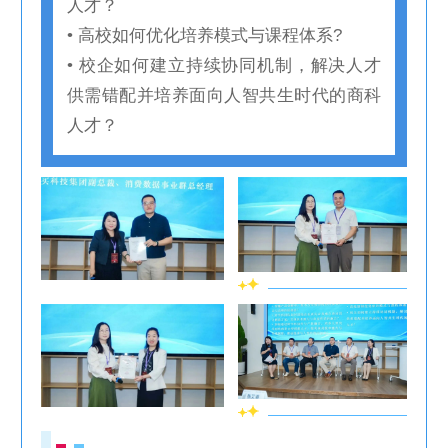
人才？
• 高校如何优化培养模式与课程体系?
• 校企如何建立持续协同机制，解决人才
供需错配并培养面向人智共生时代的商科
人才？