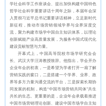
学社会科学工作座谈会、提出加快构建中国特色
哲学社会科学重要讲话十周年之际，本届年会深
入贯彻习近平总书记重要讲话精神，立足新时代
新征程，推动市场营销领域学界与业界深度交
流，聚力构建市场学中国自主知识体系，以理论
创新赋能产业高质量发展，为服务中国式现代化
建设贡献智慧与力量。
开幕式上，中国高等院校市场学研究会会
长、武汉大学汪涛教授致辞。他指出，学会开办
企业年会的初衷，一是希望为学者打开一扇了解
营销实践的窗口，二是搭建一个学界、业界、政
界等多方力量沟通交流的平台，三是探索长期协
同发展的机制，构造“中国市场营销共同体”共生
共长的生态。更重要的是，企业年会承载着推进
中国市场营销理论创新、建设中国市场学自主知