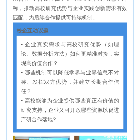
称，推动高校研究优势与企业实践创新需求有效
匹配，为后续合作提供可持续机制。
校企互动议题
• 企业真实需求与高校研究优势（如理
论、数据分析方法）如何更精准对接，实
现高价值合作？
• 哪些机制可以降低学界与业界信息不对
称、发挥双方优势，并建立长期合作信
任？
• 高校能够为企业提供哪些真正有价值的
研究支持，企业又可开放哪些资源以促进
产研合作落地?