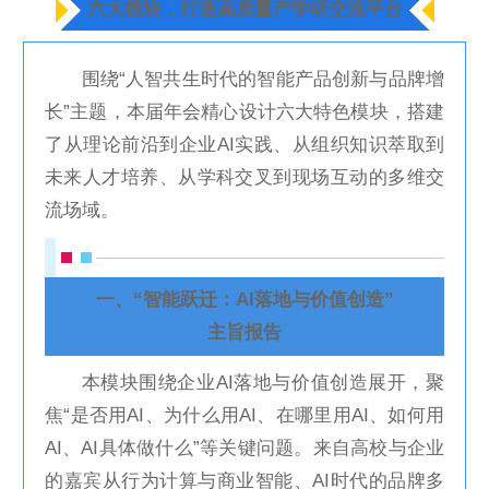
六大模块，打造高质量产学研交流平台
围绕“人智共生时代的智能产品创新与品牌增
长”主题，本届年会精心设计六大特色模块，搭建
了从理论前沿到企业AI实践、从组织知识萃取到
未来人才培养、从学科交叉到现场互动的多维交
流场域。
一、“智能跃迁：AI落地与价值创造”
主旨报告
本模块围绕企业AI落地与价值创造展开，聚
焦“是否用AI、为什么用AI、在哪里用AI、如何用
AI、AI具体做什么”等关键问题。来自高校与企业
的嘉宾从行为计算与商业智能、AI时代的品牌多