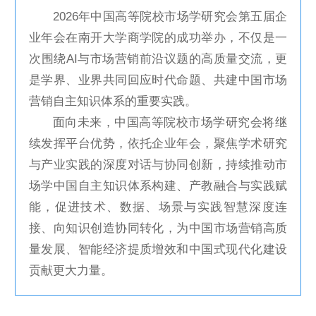
2026年中国高等院校市场学研究会第五届企
业年会在南开大学商学院的成功举办，不仅是一
次围绕AI与市场营销前沿议题的高质量交流，更
是学界、业界共同回应时代命题、共建中国市场
营销自主知识体系的重要实践。
面向未来，中国高等院校市场学研究会将继
续发挥平台优势，依托企业年会，聚焦学术研究
与产业实践的深度对话与协同创新，持续推动市
场学中国自主知识体系构建、产教融合与实践赋
能，促进技术、数据、场景与实践智慧深度连
接、向知识创造协同转化，为中国市场营销高质
量发展、智能经济提质增效和中国式现代化建设
贡献更大力量。