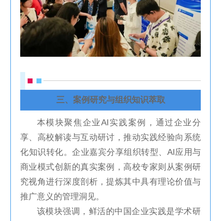
三、案例研究与组织知识萃取
本模块聚焦企业AI实践案例，通过企业分
享、高校解读与互动研讨，推动实践经验向系统
化知识转化。企业嘉宾分享组织转型、AI应用与
商业模式创新的真实案例，高校专家则从案例研
究视角进行深度剖析，提炼其中具有理论价值与
推广意义的管理洞见。
该模块强调，鲜活的中国企业实践是学术研