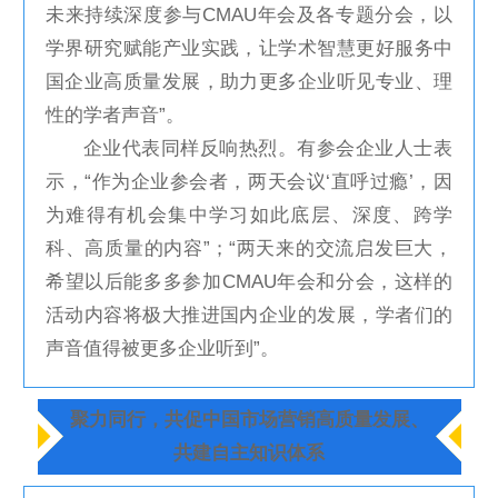
未来持续深度参与CMAU年会及各专题分会，以
学界研究赋能产业实践，让学术智慧更好服务中
国企业高质量发展，助力更多企业听见专业、理
性的学者声音”。
企业代表同样反响热烈。有参会企业人士表
示，“作为企业参会者，两天会议‘直呼过瘾’，因
为难得有机会集中学习如此底层、深度、跨学
科、高质量的内容”；“两天来的交流启发巨大，
希望以后能多多参加CMAU年会和分会，这样的
活动内容将极大推进国内企业的发展，学者们的
声音值得被更多企业听到”。
聚力同行，共促中国市场营销高质量发展、
共建自主知识体系