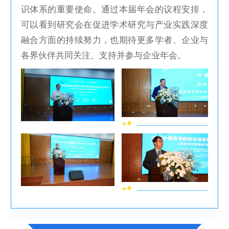
识体系的重要使命。通过本届年会的议程安排，
可以看到研究会在促进学术研究与产业实践深度
融合方面的持续努力，也期待更多学者、企业与
各界伙伴共同关注、支持并参与企业年会。