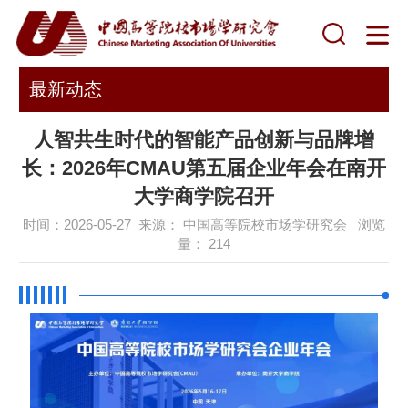
最新动态
人智共生时代的智能产品创新与品牌增
长：2026年CMAU第五届企业年会在南开
大学商学院召开
时间：2026-05-27 来源： 中国高等院校市场学研究会 浏览
量：
214