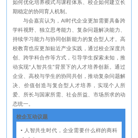
如何优化培养模式与课程体系、校企如何建立长
期稳定的协同育人机制。
与会嘉宾认为，AI时代企业更加需要具备跨
学科视野、独立思考能力、复杂问题解决能力、
持续学习能力与协同创新能力的复合型人才。高
校教育也应更加贴近产业实践，通过校企深度共
创、跨学科合作等方式，引导学生探索未知，推
动实现“人智共生”背景下的人才培养创新。通过
企业、高校与学生的协同共创，推动复杂问题解
决、价值创造与复合型人才培养，实现个人所
爱、所长与国家所需、社会所益、市场所求的动
态统一。
校企互动议题
• 人智共生时代，企业需要什么样的商科