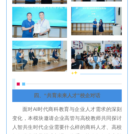
四、“共育未来人才”校企对话
面对AI时代商科教育与企业人才需求的深刻
变化，本模块邀请企业高管与高校教师共同探讨
人智共生时代企业需要什么样的商科人才、高校