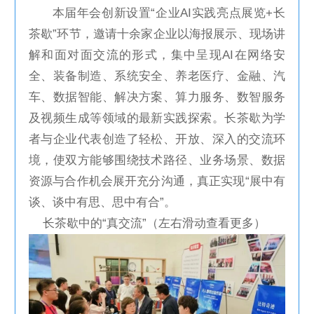
本届年会创新设置“企业AI实践亮点展览+长
茶歇”环节，邀请十余家企业以海报展示、现场讲
解和面对面交流的形式，集中呈现AI在网络安
全、装备制造、系统安全、养老医疗、金融、汽
车、数据智能、解决方案、算力服务、数智服务
及视频生成等领域的最新实践探索。长茶歇为学
者与企业代表创造了轻松、开放、深入的交流环
境，使双方能够围绕技术路径、业务场景、数据
资源与合作机会展开充分沟通，真正实现“展中有
谈、谈中有思、思中有合”。
长茶歇中的“真交流”
（左右滑动查看更多）