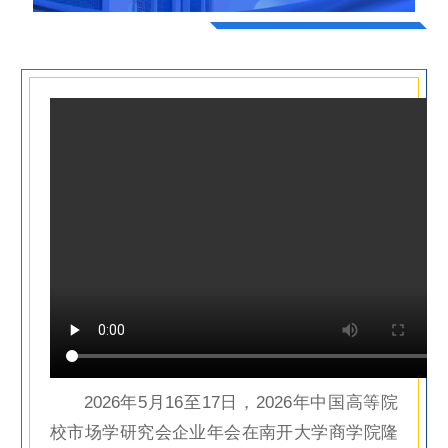
2026年5月16至17日，2026年中国高等院
校市场学研究会企业年会在南开大学商学院隆