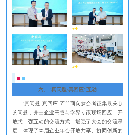
六、“真问题·真回应”互动
“真问题·真回应”环节面向参会者征集最关心
的问题，并由企业高管与学界专家现场回应。开
放式、强互动的交流方式，增强了大会的交流深
度，体现了本届企业年会开放共享、协同创新的