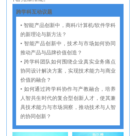
跨学科互动议题
• 智能产品创新中，商科/计算机/软件学科
的新理论与新方法？
• 智能产品创新中，技术与市场如何协同
推动产品与品牌价值创造？
• 跨学科团队如何围绕企业真实业务痛点
协同设计解决方案，实现技术能力与商业
价值的融合？
• 如何通过跨学科协作与产教融合，培养
人智共生时代的复合型创新人才，使其兼
具技术能力与市场洞察，推动技术与人智
的协同创新？