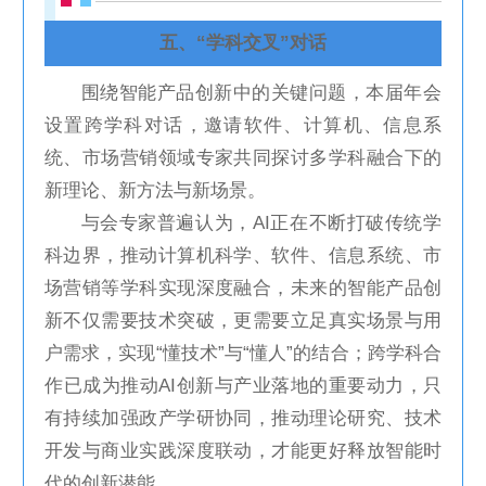
五、“学科交叉”对话
围绕智能产品创新中的关键问题，本届年会
设置跨学科对话，邀请软件、计算机、信息系
统、市场营销领域专家共同探讨多学科融合下的
新理论、新方法与新场景。
与会专家普遍认为，AI正在不断打破传统学
科边界，推动计算机科学、软件、信息系统、市
场营销等学科实现深度融合，未来的智能产品创
新不仅需要技术突破，更需要立足真实场景与用
户需求，实现“懂技术”与“懂人”的结合；跨学科合
作已成为推动AI创新与产业落地的重要动力，只
有持续加强政产学研协同，推动理论研究、技术
开发与商业实践深度联动，才能更好释放智能时
代的创新潜能。