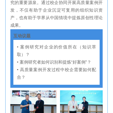
究的重要源泉。通过校企协同开展高质量案例开
发，不仅有助于企业沉淀可复用的组织知识资
产，也有助于学界从中国情境中提炼原创性理论
成果。
互动议题
• 案例研究对企业的价值所在（知识萃
取）？
• 案例研究者如何识别和提炼“好案例”？
• 高质量案例开发过程中校企需要如何配
合？