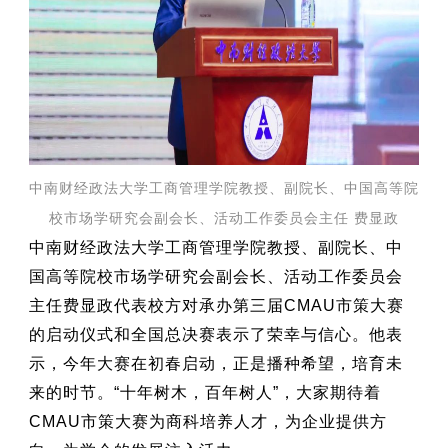
中南财经政法大学工商管理学院教授、副院长、中国高等院
校市场学研究会副会长、活动工作委员会主任 费显政
中南财经政法大学工商管理学院教授、副院长、中
国高等院校市场学研究会副会长、活动工作委员会
主任费显政代表校方对承办第三届CMAU市策大赛
的启动仪式和全国总决赛表示了荣幸与信心。他表
示，今年大赛在初春启动，正是播种希望，培育未
来的时节。
“十年树木，百年树人”，大家期待着
CMAU市策大赛
为商科培养人才，为企业提供方