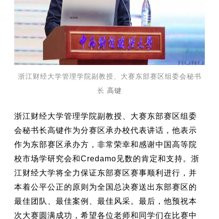
浙江财经大学管理学院副教授、
大赛东部赛区组委会秘书
长
高键
浙江财经大学管理学院副教授、
大赛东部赛区组委
会秘书长高键
作为分赛区承办校代表讲话，他表示
作为东部赛区承办方，非常荣幸和感谢中国高等院
校市场学研究会和Credamo见数的肯定和支持。浙
江财经大学将全力保证东部赛区赛事顺利进行，并
本着公平公正的原则为全国总决赛送出东部赛区的
最佳团队、最佳案例、最佳风采。最后，他预祝本
次大赛圆满成功，希望各位老师和同学们在比赛中