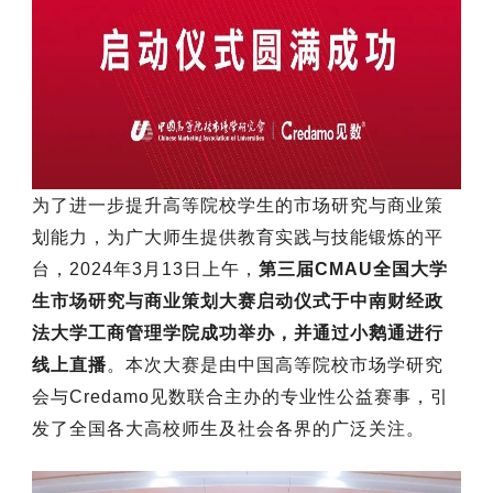
为了进一步提升高等院校学生的市场研究与商业策
划能力，为广大师生提供教育实践与技能锻炼的平
台，
2024年3月13日上午，
第三届CMAU全国大学
生市场研究与商业策划大赛启动仪式于中南财经政
法大学工商管理学院成功举办，并通过小鹅通进行
线上直播
。本次大赛是由中国高等院校市场学研究
会与Credamo见数联合主办的专业性公益赛事，引
发了全国各大高校师生及社会各界的广泛关注。