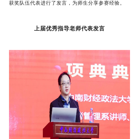
获奖队伍代表进行了发言，为师生分享参赛经验。
上届优秀指导老师代表发言