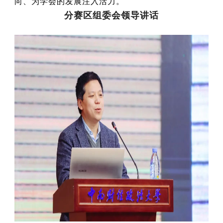
向、为学会的发展注入活力。
分赛区组委会领导讲话