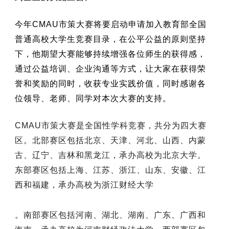
今年CMAU市策大赛将要启动申请加入教育部全国
普通高校大学生竞赛目录，在公平公益的原则坚持
下，他期望大赛能够持续增强各位师生的获得感，
通过公益培训、企业沟通等方式，让大家在获得荣
誉和奖励的同时，收获专业实践价值，同时感谢各
位领导、老师、同学对本次大赛的支持。
CMAU市策大赛是全国性学科竞赛，共分为四大赛
区。北部赛区包括北京、天津、河北、山西、内蒙
古、辽宁、吉林和黑龙江，承办高校为北京大学。
东部赛区包括上海、江苏、浙江、山东、安徽、江
西和福建，承办高校为浙江财经大学
。南部赛区包括河南、湖北、湖南、广东、广西和