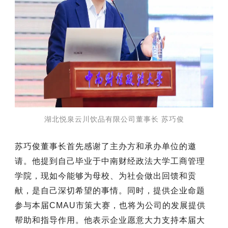
湖北悦泉云川饮品有限公司董事长
苏巧俊
苏巧俊董事长首先感谢了主办方和承办单位的邀
请。他提到自己毕业于中南财经政法大学工商管理
学院，现如今能够为母校、为社会做出回馈和贡
献，是自己深切希望的事情。同时，提供企业命题
参与本届CMAU市策大赛，也将为公司的发展提供
帮助和指导作用。他表示企业愿意大力支持本届大