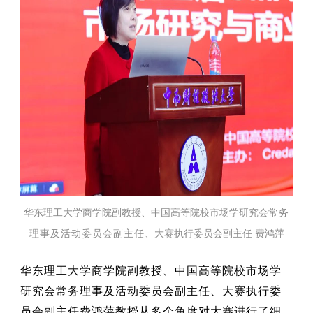
华东理工大学商学院副教授、中国高等院校市场学研究会
常务
理事及活动委员会副主任
、大赛执行委员会副主任 费鸿萍
华东理工大学商学院副教授、中国高等院校市场学
研究会常务理事及活动委员会副主任、大赛执行委
员会副主任
费鸿萍教授从多个角度对大赛进行了细