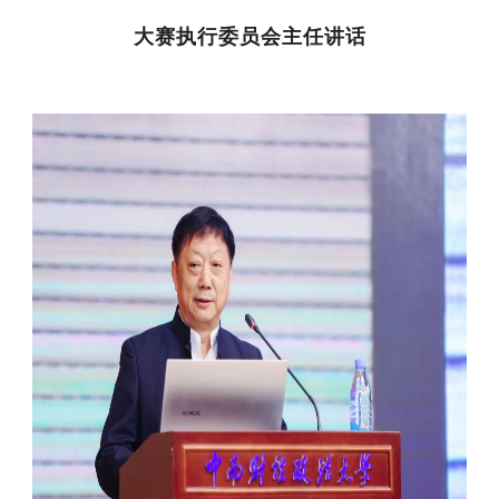
大赛执行委员会主任讲话