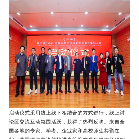
启动仪式采用线上线下相结合的方式进行，
线上讨
论区交流互动氛围活跃，获得了热烈反响。来自全
国各地的专家、学者、企业家和高校师生共聚在