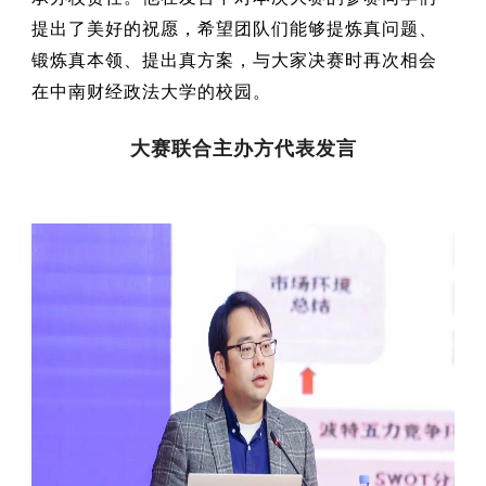
提出了美好的祝愿，希望团队们能够提炼真问题、
锻炼真本领、提出真方案，与大家决赛时再次相会
在中南财经政法大学的校园。
大赛联合主办方代表发言