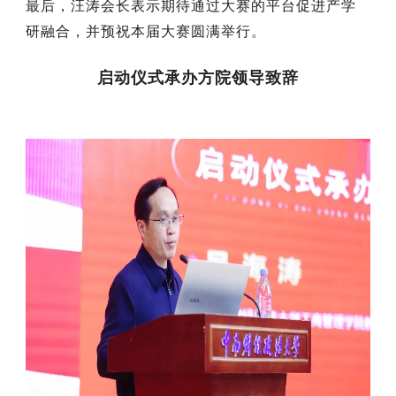
最后，汪涛会长表示期待通过大赛的平台促进产学
研融合，并
预祝本届大赛圆满举行。
启动仪式承办方院领导致辞