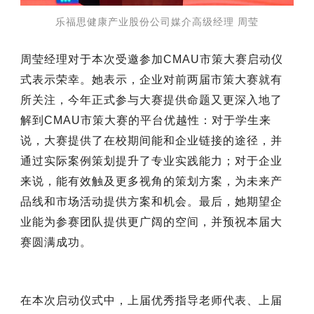
乐福思健康产业股份公司媒介高级经理 周莹
周莹经理对于本次受邀参加CMAU市策大赛启动仪
式表示荣幸。她表示，企业对前两届市策大赛就有
所关注，今年正式参与大赛提供命题又更深入地了
解到CMAU市策大赛的平台优越性：对于学生来
说，大赛提供了在校期间能和企业链接的途径，并
通过实际案例策划提升了专业实践能力；对于企业
来说，能有效触及更多视角的策划方案，为未来产
品线和市场活动提供方案和机会。最后，她期望企
业能为参赛团队提供更广阔的空间，并预祝本届大
赛圆满成功。
在本次启动仪式中，上届优秀指导老师代表、上届