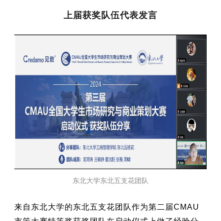
上届获奖队伍代表发言
东北大学东北五支花团队
来自东北大学的东北五支花团队作为第二届CMAU