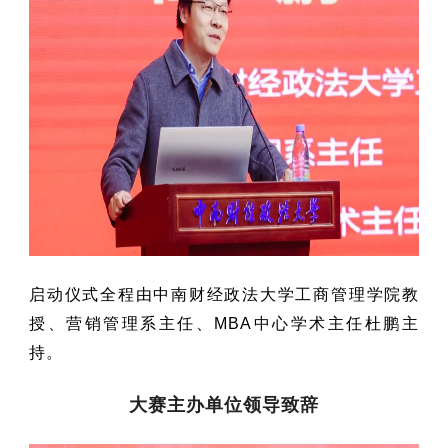
启
动仪式全程由中南财经
政法大学工
商管理
学院教
授、营销管理系主任、MBA中心学术主任杜鹏主
持。
大赛主办单位领导致辞