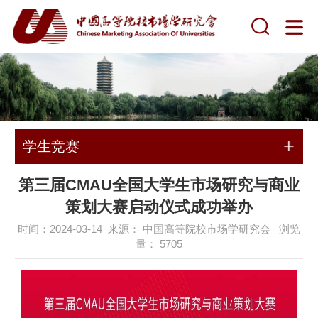
学生竞赛
第三届CMAU全国大学生市场研究与商业
策划大赛启动仪式成功举办
时间：2024-03-14 来源： 中国高等院校市场学研究会 浏览
量：
5705