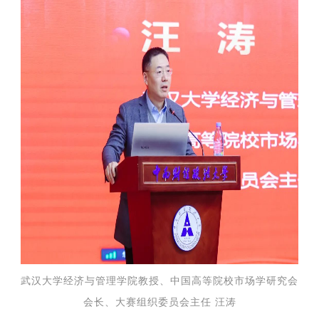
武汉大学经济与管理学院教
授、
中国高等院校市场学研究会
会长、大赛组织委员会主任 汪涛