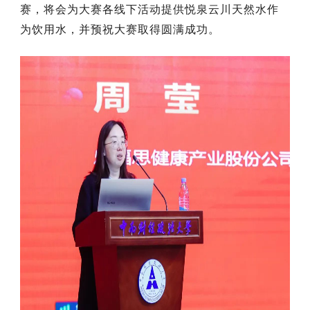
赛，将会为大赛各线下活动提供悦泉云川天然水作
为饮用水，并预祝大赛取得圆满成功。