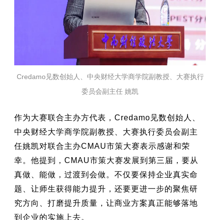
Credamo见数创始人、中央财经大学商学院副教授、大赛执行
委员会副主任 姚凯
作为大赛联合主办方代表，Credamo见数创始人、
中央财经大学商学院副教授、大赛执行委员会副主
任姚凯对联合主办CMAU市策大赛表示感谢和荣
幸。他提到，CMAU市策大赛发展到第三届，要从
真做、能做，过渡到会做。不仅要保持企业真实命
题、让师生获得能力提升，还要更进一步的聚焦研
究方向、打磨提升质量，让商业方案真正能够落地
到企业的实施上去。