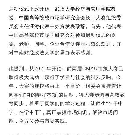
启动仪式正式开始，
武汉大学经济与管理学院教
授
、
中国高等院校市场学研究会会长、大赛组织委
员会主任
汪涛代表主办方发表致辞。
首先，他代表
中国高等院校市场学研究会对参加启动仪式的嘉
宾、老师、同学、企业合作伙伴表示热烈欢迎，并
对中南财经政法大学的承办表示感谢。
他提到，从2021年开始，前两届CMAU市策大赛已
取得极大成功，获得了学界与社会的强烈反响。今
年，大赛的规模将再上一个台阶，组委会秉持着让
同学们“真的学好本领”的目标，
将大赛步调与高校教
育同步，着重于同学们的学习过程，让师生“在干中
学、在学中干”，真正掌握市场知识，解决市场问
题，
全方位参与市场实践。