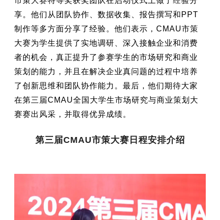
市策大赛特等奖获奖团队在启动仪式上做了经验分
享。他们从团队协作、数据收集、报告撰写和PPT
制作等多方面分享了经验。他们表示，CMAU市策
大赛为学生提供了实地调研、深入接触企业和消费
者的机会，真正提升了参赛学生的市场研究和商业
策划的能力，并且在解决企业真问题的过程中培养
了创新思维和团队协作能力。最后，他们期待大家
在第三届CMAU全国大学生市场研究与商业策划大
赛赛出风采，并取得优异成绩。
第三届CMAU市策大赛日程安排介绍