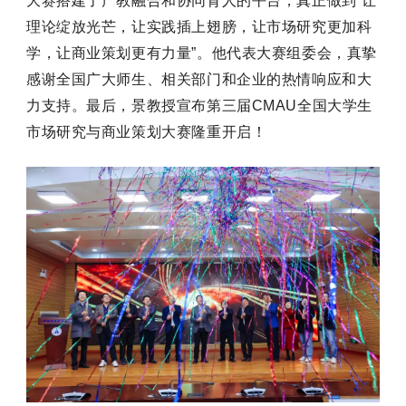
大赛搭建了产教融合和协同育人的平台，真正做到
“让
理论绽放光芒，让实践插上翅膀，让市场研究更加科
学，让商业策划更有力量
”。他
代表大赛组委会，真挚
感谢全国广大师生、相关部门和企业的热情响应和大
力支持。
最后，景教授宣布第三届CMAU全国大学生
市场研究与商业策划大赛隆重开启！