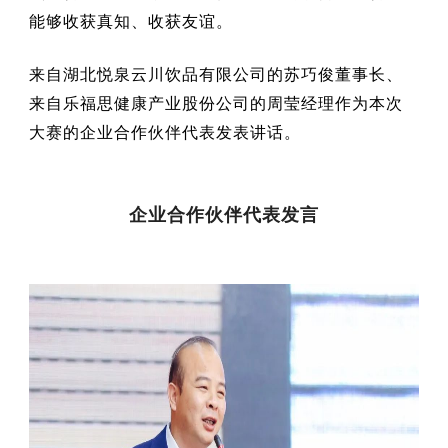
能够收获真知、收获友谊。
来自湖北悦泉云川饮品有限公司的苏巧俊董事长、
来自乐福思健康产业股份公司的周莹经理作为本次
大赛的企业合作伙伴代表发表讲话。
企业合作伙伴代表发言