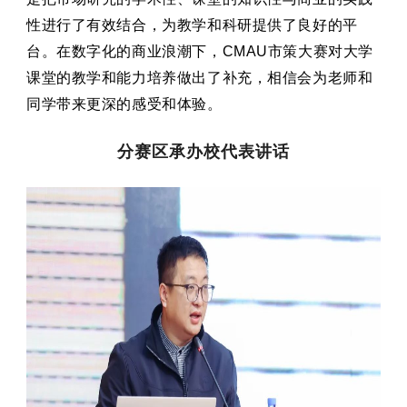
性进行了有效结合，为教学和科研提供了良好的平
台。在数字化的商业浪潮下，CMAU市策大赛对大学
课堂的教学和能力培养做出了补充，相信会为老师和
同学带来更深的感受和体验。
分赛区承办校代表讲话