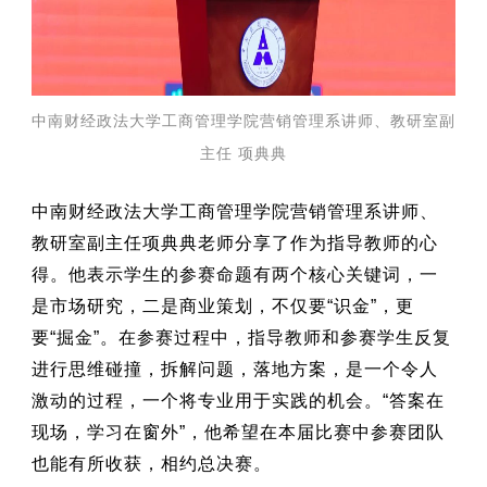
中南财经政法大学工商管理学院营销管理系讲师、教研室副
主任 项典典
中南财经政法大学工商管理学院营销管理系讲师、
教研室副主任项典典老师分享了作为指导教师的心
得。他表示学生的参赛命题有两个核心关键词，一
是市场研究，二是商业策划，不仅要“识金”，更
要“掘金”。在参赛过程中，指导教师和参赛学生反复
进行思维碰撞，拆解问题，落地方案，是一个令人
激动的过程，一个将专业用于实践的机会。“答案在
现场，学习在窗外”，他希望在本届比赛中参赛团队
也能有所收获，相约总决赛。