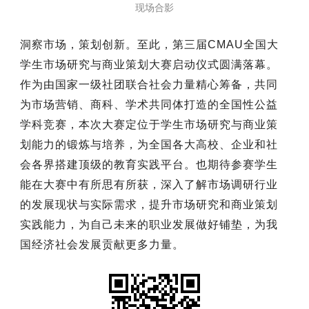
现场合影
洞察市场，策划创新。至此，第三届CMAU全国大
学生市场研究与商业策划大赛启动仪式圆满落幕。
作为由国家一级社团联合社会力量精心筹备，共同
为市场营销、商科、学术共同体打造的全国性公益
学科竞赛，本次大赛定位于学生市场研究与商业策
划能力的锻炼与培养，为全国各大高校、企业和社
会各界搭建顶级的教育实践平台。也期待参赛学生
能在大赛中有所思有所获，深入了解市场调研行业
的发展现状与实际需求，提升市场研究和商业策划
实践能力，为自己未来的职业发展做好铺垫，为我
国经济社会发展贡献更多力量。