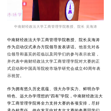
中南财经政法大学工商管理学院教授、院长 吴海涛
中南财经政法大学工商管理学院教授、院长吴海涛
作为启动仪式承办方院领导发表讲话。
他首先对各
位领导和嘉宾的莅临以及同学们的参与表示欢迎，
并代表中南财经政法大学工商管理学院对大赛的正
式启动和中国高等院校市场学研究会成立40周年表
示祝贺。
作为拥有悠久历史底蕴、强大办学实力、鲜明办学
特色、远大办学理想的“四有”学院，中南财经政法大
学工商管理学院将全力支持大赛的各项安排，尽好
承办校责任。他在发言中对本次大赛的参赛同学们