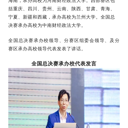
海南，承办高校为河南财经政法大学。西部赛区包
括重庆、四川、贵州、云南、陕西、甘肃、青海、
宁夏、新疆和西藏，承办高校为兰州大学。全国总
决赛承办高校为中南财经政法大学。
全国总决赛承办校领导、分赛区组委会领导、及分
赛区承办高校领导代表发表了讲话。
全国总决赛承办校代表发言