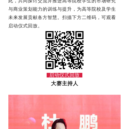
此，共同探讨交流并推进高等院校学生的市场研究
与商业策划能力的训练与提升，为高等院校及学生
未来发展贡献各方智慧。扫描下方二维码，可观看
启动仪式回放。
启动仪式回放
大赛主持人