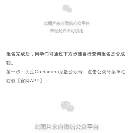
报名完成后，同学们可通过下方步骤自行查询报名是否成
功。
第一步：关注Credammo见数公众号，点击公众号菜单栏
右侧【官网APP】；