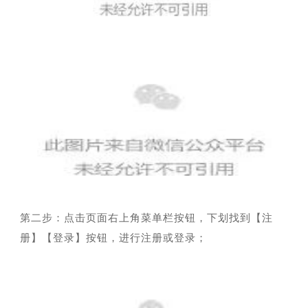
第二步：点击页面右上角菜单栏按钮，下划找到【注
册】【登录】按钮，进行注册或登录；