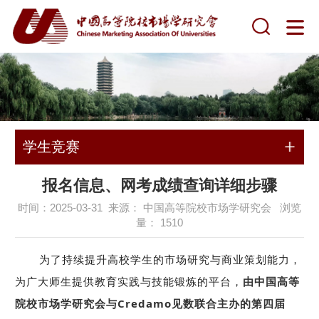
学生竞赛
报名信息、网考成绩查询详细步骤
时间：2025-03-31 来源： 中国高等院校市场学研究会 浏览
量：
1510
为了持续提升高校学生的市场研究与商业策划能力，
为广大师生提供教育实践与技能锻炼的平台，
由中国高等
院校市场学研究会与Credamo见数联合主办的第四届