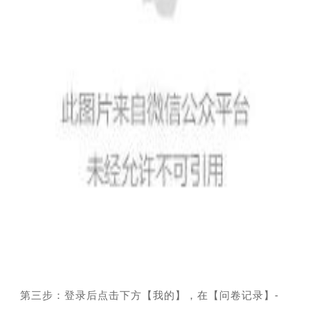
第三步：登录后点击下方【我的】，在【问卷记录】-