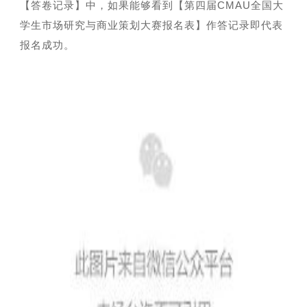
【答卷记录】中，如果能够看到【第四届CMAU全国大
学生市场研究与商业策划大赛报名表】作答记录即代表
报名成功。