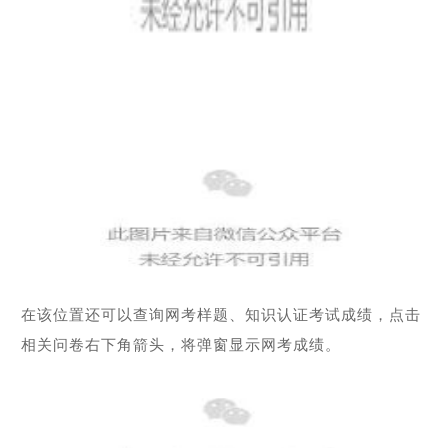
在该位置还可以查询网考样题、知识认证考试成绩，点击
相关问卷右下角箭头，将弹窗显示网考成绩。