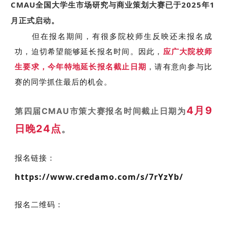
CMAU全国大学生市场研究与商业策划大赛已于2025年1
月正式启动。
但在报名期间，有很多院校师生反映还未报名成
功，迫切希望能够延长报名时间。因此
，
应广大院校师
生要求，今
年特地延长报名截止日期
，请有意向参与比
赛的同学抓住最后的机会。
4月9
第四届CMAU市策大赛报名时间截止日期为
日晚24点
。
报名链接：
https://www.credamo.com/s/7rYzYb/
报名二维码：