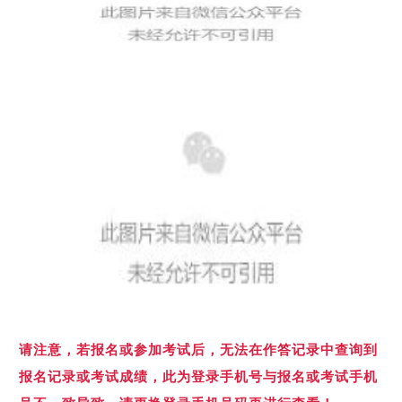
请注意，若报名或参加考试后，无法在作答记录中查询到
报名记录或考试成绩，此为登录手机号与报名或考试手机