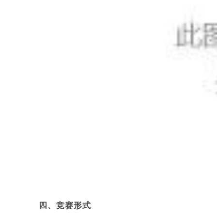
四、竞赛形式