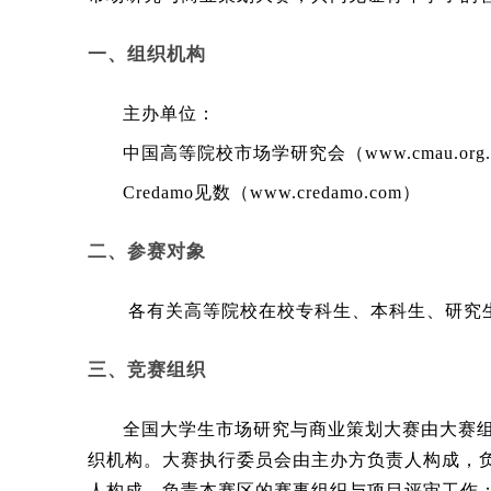
一、组织机构
主办单位：
中国高等院校市场学研究会（www.cmau.org.
Credamo见数（www.credamo.com）
二、参赛对象
各有关高等院校在校专科生、本科生、研究
三、竞赛组织
全国大学生市场研究与商业策划大赛由大赛
织机构。大赛执行委员会由主办方负责人构成，
人构成，负责本赛区的赛事组织与项目评审工作