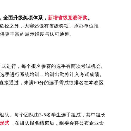
上，全面升级奖项体系，
新增省级竞赛评奖
。
途径之外，大赛还设有省级奖项、承办单位推
供更丰富的展示维度与认可通道。
方式进行，每个报名参赛的选手有两次考试机会。
选手进行系统培训，培训出勤将计入考试成绩。
的直接通过，未满60分的选手需成绩排名在本赛区
队。每个团队由3-5名学生选手组成，其中组长
形式
，在团队报名结束后，组委会将公布企业命