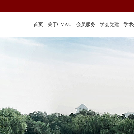
首页
关于CMAU
会员服务
学会党建
学术