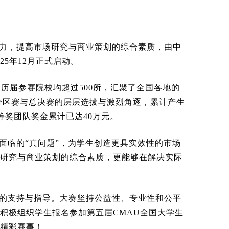
力，提高市场研究与商业策划的综合素质，由中
25年12月正式启动。
，历届参赛院校均超过500所，汇聚了全国各地的
、分区赛与总决赛的层层选拔与激烈角逐，累计产生
等奖团队奖金累计已达40万元。
面临的“真问题”，为学生创造更具实效性的市场
研究与商业策划的综合素质，更能够在解决实际
的支持与指导。大赛坚持公益性、专业性和公平
积极组织学生报名参加第五届CMAU全国大学生
的精彩赛事！