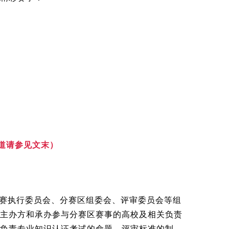
道请参见文末）
赛执行委员会、分赛区组委会、评审委员会等组
主办方和承办参与分赛区赛事的高校及相关负责
负责专业知识认证考试的命题、评审标准的制