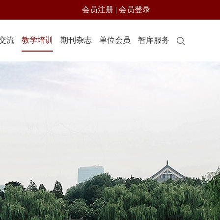
会员注册
|
会员登录
交流
教学培训
期刊杂志
单位会员
智库服务