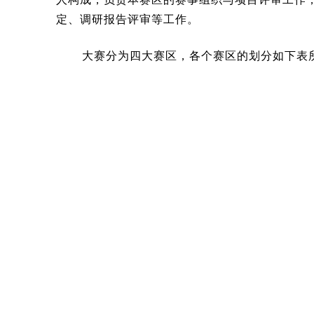
定、调研报告评审等工作。
大赛分为四大赛区，各个赛区的划分如下表