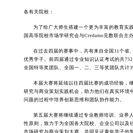
各有关院校：
为了给广大师生搭建一个更为丰富的教育实
国高等院校市场学研究会与Credamo见数联合主
在过去四届的赛事中，共有来自全国31个省、
优秀学子。前四届通过专业知识认证考试的共752
全国特等奖团队、全国一、二、三等奖团队共计3
本届大赛将延续以往四届比赛的成功经验，继
研究与商业策划实践机会，助力他们在真实环境
问题的过程中培养创新思维和团队协作能力。
第五届大赛将继续通过专业教师培训、业界
性原则，致力于为全国各大院校、企业公司以及
市场研究与商业策划大赛，共同见证青年学子的