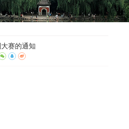
划大赛的通知