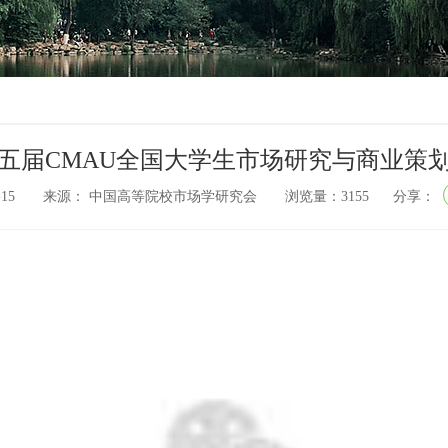
五届CMAU全国大学生市场研究与商业策
-12-15 来源： 中国高等院校市场学研究会 浏览量：
3155
分享：