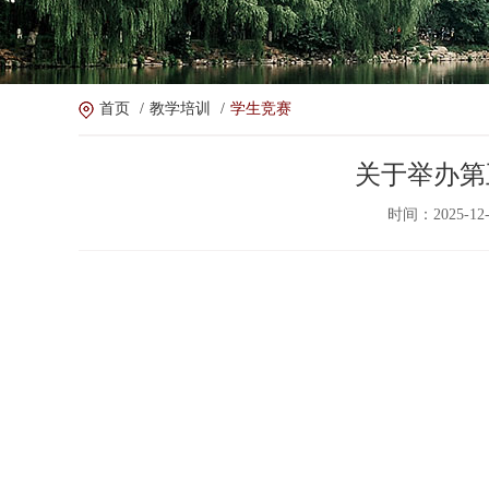
首页
/
教学培训
/
学生竞赛
关于举办第
时间：2025