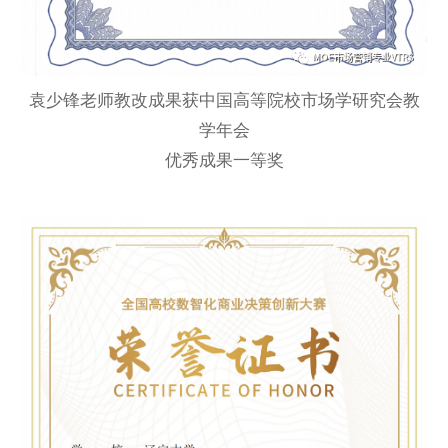
袁少锋老师教改成果获中国高等院校市场学研究会教
学年会
优秀成果一等奖