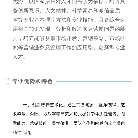
优势，以国家振兴对人才的需求为依据，培养具
备创新意识、人文精神、科学素养和诚信品质，
掌握专业基本理论方法和专业技能，具备综合运
用相关知识发现、分析和解决实际营销问题的能
力，培养能够从事市场开发、营销策划、市场研
究等营销业务及管理工作的应用型、创新型专业
人才。
专业优势和特色
一、创新培养艺术化。通过商务短剧、配乐朗诵、艺
术鉴赏、合唱、器乐演奏等艺术形式提升学生思政素养、创
意能力、营销技能、美学修养、团队合作和向善向上向美的
精神气韵。