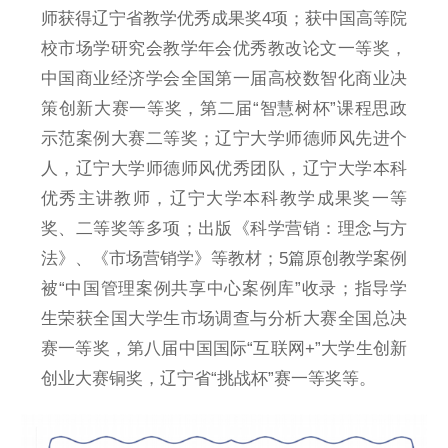
师获得辽宁省教学优秀成果奖4项；获中国高等院
校市场学研究会教学年会优秀教改论文一等奖，
中国商业经济学会全国第一届高校数智化商业决
策创新大赛一等奖，第二届“智慧树杯”课程思政
示范案例大赛二等奖；辽宁大学师德师风先进个
人，辽宁大学师德师风优秀团队，辽宁大学本科
优秀主讲教师，辽宁大学本科教学成果奖一等
奖、二等奖等多项；出版《科学营销：理念与方
法》、《市场营销学》等教材；5篇原创教学案例
被“中国管理案例共享中心案例库”收录；指导学
生荣获全国大学生市场调查与分析大赛全国总决
赛一等奖，第八届中国国际“互联网+”大学生创新
创业大赛铜奖，辽宁省“挑战杯”赛一等奖等。