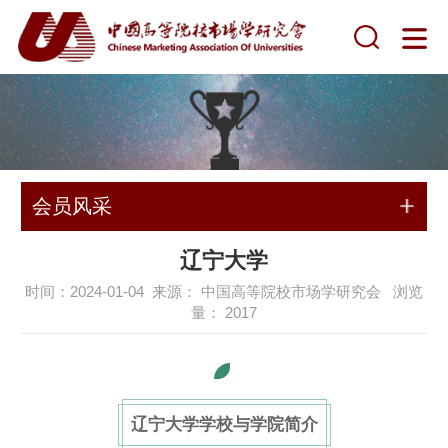
会员风采
辽宁大学
时间：2024-01-04 来源： 中国高等院校市场学研究会 浏览
量：
2017
辽宁大学学校与学院简介