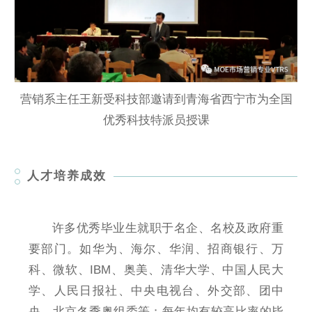
营销系主任王新受科技部邀请到青海省西宁市为全国
优秀科技特派员授课
人才培养成效
许多优秀毕业生就职于名企、名校及政府重
要部门。如华为、海尔、华润、招商银行、万
科、微软、IBM、奥美、清华大学、中国人民大
学、人民日报社、中央电视台、外交部、团中
央、北京冬季奥组委等；每年均有较高比率的毕