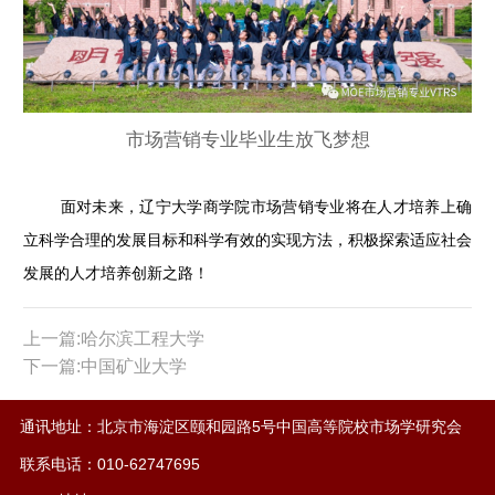
市场营销专业毕业生放飞梦想
面对未来，辽宁大学商学院市场营销专业将在人才培养上确
立科学合理的发展目标和科学有效的实现方法，积极探索适应社会
发展的人才培养创新之路！
上一篇:哈尔滨工程大学
下一篇:中国矿业大学
通讯地址：北京市海淀区颐和园路5号中国高等院校市场学研究会
联系电话：010-62747695