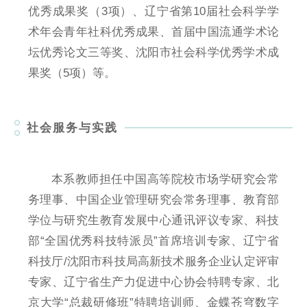
优秀成果奖（3项）、辽宁省第10届社会科学学
术年会青年社科优秀成果、首届中国流通学术论
坛优秀论文三等奖、沈阳市社会科学优秀学术成
果奖（5项）等。
社会服务与实践
本系教师担任中国高等院校市场学研究会常
务理事、中国企业管理研究会常务理事、教育部
学位与研究生教育发展中心通讯评议专家、科技
部“全国优秀科技特派员”首席培训专家、辽宁省
科技厅/沈阳市科技局高新技术服务企业认定评审
专家、辽宁省生产力促进中心协会特聘专家、北
京大学“总裁研修班”特聘培训师、金蝶苍穹数字