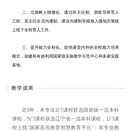
二、立德树人细微化。通过班主任制、朋辈导师育人
工程、系主任全员沟通制、课业沟通制等细致入微地开展线
上线下全程育人工作。
三、提升能力全程化。提供课堂内外的全程能力培养
模式，创建和有效利用国家级实验教学示范中心和多家实践
基地。
教学成果
近5年，本专业2门课程获选国家级一流本科
课程，5门课程获选辽宁省一流本科课程，1门课
程上线“国家高等教育智慧教育平台”；本专业教