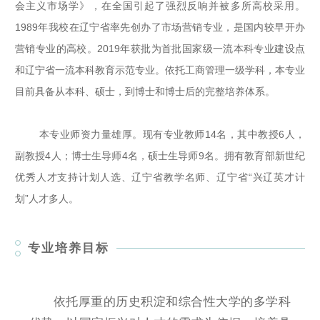
会主义市场学》，在全国引起了强烈反响并被多所高校采用。
1989年我校在辽宁省率先创办了市场营销专业，是国内较早开办
营销专业的高校。2019年获批为首批国家级一流本科专业建设点
和辽宁省一流本科教育示范专业。依托工商管理一级学科，本专业
目前具备从本科、硕士，到博士和博士后的完整培养体系。
本专业师资力量雄厚。现有专业教师14名，其中教授6人，
副教授4人；博士生导师4名，硕士生导师9名。拥有教育部新世纪
优秀人才支持计划人选、辽宁省教学名师、辽宁省“兴辽英才计
划”人才多人。
专业培养目标
依托厚重的历史积淀和综合性大学的多学科