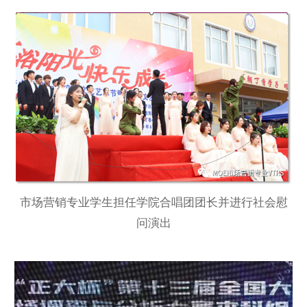
市场营销专业学生担任学院合唱团团长并进行社会慰
问演出