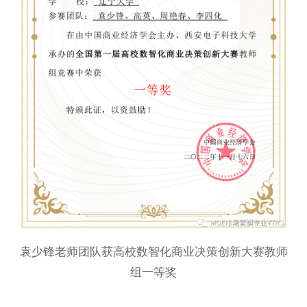
袁少锋老师团队获高校数智化商业决策创新大赛教师
组一等奖