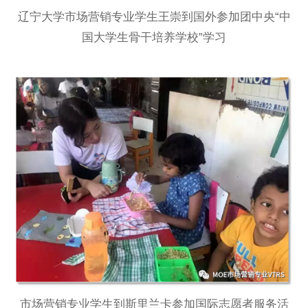
辽宁大学市场营销专业学生王崇到国外参加团中央“中
国大学生骨干培养学校”学习
市场营销专业学生到斯里兰卡参加国际志愿者服务活