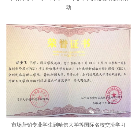
动
市场营销专业学生到哈佛大学等国际名校交流学习