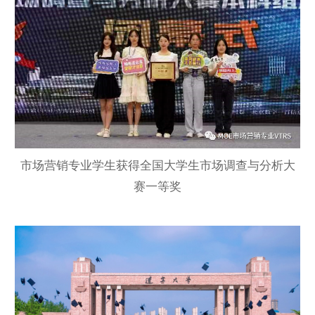
市场营销专业学生获得全国大学生市场调查与分析大
赛一等奖