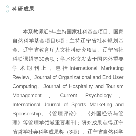
科研成果
本系教师近5年主持国家社科基金项目、国家
自然科学基金项目6项；主持辽宁省社科规划基
金、辽宁省教育厅人文社科研究项目、辽宁省社
科联课题等30余项；学术论文发表于国内外重要
学术期刊上，包括International Marketing
Review、Journal of Organizational and End User
Computing、Journal of Hospitality and Tourism
Management、Current Psychology、
International Journal of Sports Marketing and
Sponsorship、《管理评论》、《外国经济与管
理》等管理学领域重要期刊；研究成果获得辽宁
省哲学社会科学成果奖（3项）、辽宁省自然科学