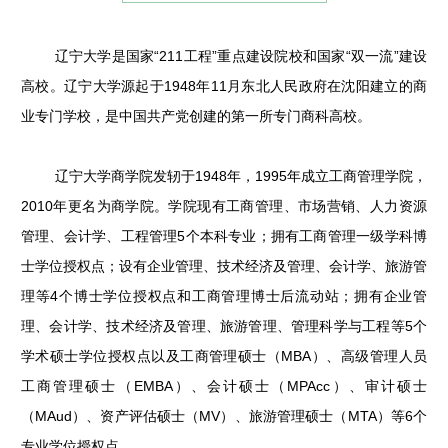
辽宁大学是国家“211工程”重点建设院校和国家“双一流”建设
高校。辽宁大学源起于1948年11月东北人民政府在沈阳建立的商
业专门学校，是中国共产党创建的第一所专门商科高校。
辽宁大学商学院发轫于1948年，1995年成立工商管理学院，
2010年更名为商学院。学院现有工商管理、市场营销、人力资源
管理、会计学、工程管理5个本科专业；拥有工商管理一级学科博
士学位授权点；设有企业管理、技术经济及管理、会计学、旅游管
理等4个博士学位授权点和工商管理博士后流动站；拥有企业管
理、会计学、技术经济及管理、旅游管理、管理科学与工程等5个
学术硕士学位授权点以及工商管理硕士（MBA）、高级管理人员
工商管理硕士（EMBA）、会计硕士（MPAcc）、审计硕士
（MAud）、资产评估硕士（MV）、旅游管理硕士（MTA）等6个
专业学位授权点。