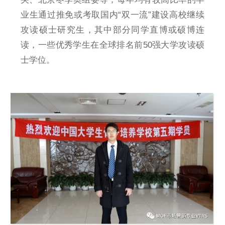
业生通过推免或考取国内“双一流”建设高校继续
攻读硕士研究生，其中部分同学直博或硕博连
读，一些优秀学生在全球排名前50强大学攻读硕
士学位。