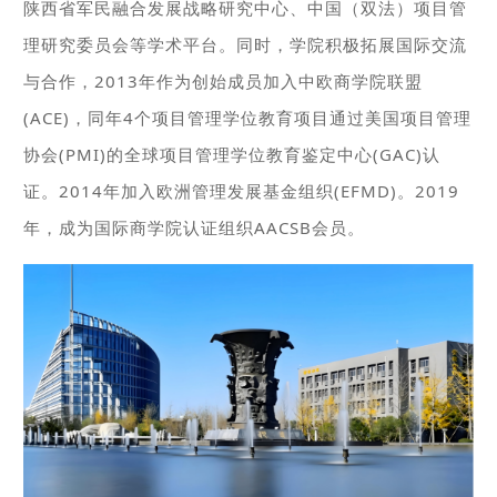
陕西省军民融合发展战略研究中心、中国（双法）项目管
理研究委员会等学术平台。同时，学院积极拓展国际交流
与合作，2013年作为创始成员加入中欧商学院联盟
(ACE)，同年4个项目管理学位教育项目通过美国项目管理
协会(PMI)的全球项目管理学位教育鉴定中心(GAC)认
证。2014年加入欧洲管理发展基金组织(EFMD)。2019
年，成为国际商学院认证组织AACSB会员。