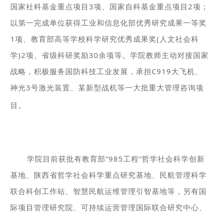
国家社科基金重点项目3项、国家自科基金重点项目2项；
以第一完成单位获得工业和信息化部优秀研究成果一等奖
1项、教育部高等学校科学研究优秀成果奖(人文社会科
学)2项、省级科研奖励30余项等。学院教师主动对接国家
战略，积极服务国防科技工业发展，承担C919大飞机、
神光3号激光装置、某新型战机等一大批重大管理咨询项
目。
学院目前获批有教育部“985工程”哲学社会科学创新
基地、陕西省哲学社会科学重点研究基地、民航管理科学
联合科创工作站、智慧民航运维管理引智基地等，另有国
际项目管理研究院、可持续运营管理国际联合研究中心、