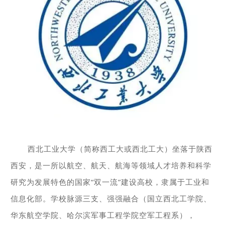
西北工业大学（简称西工大或西北工大）坐落于陕西
西安，是一所以航空、航天、航海等领域人才培养和科学
研究为发展特色的国家“双一流”建设高校，隶属于工业和
信息化部。学校脉源三支、强强融合（国立西北工学院、
华东航空学院、哈尔滨军事工程学院空军工程系），