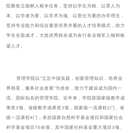
院聚焦立德树人根本任务，坚持以学生为根、以育人为
本、以学者为要、以学术为魂、以责任为重的办学理念，
坚持专业能力和综合素质培养并重的人才培养模式，助力
学生全面成才，大批优秀校友成为各行各业领军人物和栋
梁人才。
管理学院以“立足中国实践，创新管理知识，培养业
界精英，服务社会发展”为使命，致力于建设成为国内一
流、国际知名的管理学院。近年来，学院获国家级教学成
果奖3项、省级教学成果奖3项，国家级一流课程2门、省
级一流课程4门；承担国家自然科学基金项目和国家社会
科学基金项目70余项，其中国家社科基金重大项目3项、