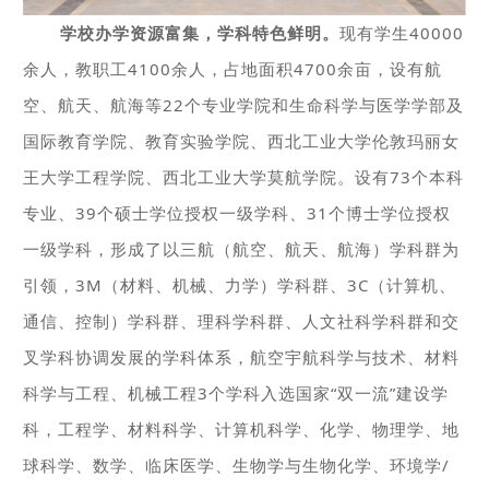
学
校办学资源富集，学科特色鲜明。
现有学生40000
余人，教职工4100余人，占地面积4700余亩，设有航
空、航天、航海等22个专业学院和生命科学与医学学部及
国际教育学院、教育实验学院、西北工业大学伦敦玛丽女
王大学工程学院、西北工业大学莫航学院。设有73个本科
专业、39个硕士学位授权一级学科、31个博士学位授权
一级学科，形成了以三航（航空、航天、航海）学科群为
引领，3M（材料、机械、力学）学科群、3C（计算机、
通信、控制）学科群、理科学科群、人文社科学科群和交
叉学科协调发展的学科体系，航空宇航科学与技术、材料
科学与工程、机械工程3个学科入选国家“双一流”建设学
科，工程学、材料科学、计算机科学、化学、物理学、地
球科学、数学、临床医学、生物学与生物化学、环境学/