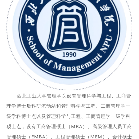
西北工业大学管理学院设有管理科学与工程、工商管
理学博士后科研流动站和管理科学与工程、工商管理学一
级学科博士点以及管理科学与工程、工商管理学一级学科
硕士点；设有工商管理硕士（MBA）、高级管理人员工商
管理硕士（EMBA）、工程管理硕士（MEM）、会计硕士