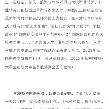
士，在航空、航天、航海等领域涌现出大批型号总师、行
业精英、创新创业典型等杰出人才，半数以上的航空领域
重大型号总师和副总师为西工大校友，在人才培养领域形
成了独有的“西工大现象”，被社会誉为“总师摇篮”。学校
建有4个国家级实验教学示范中心、2个国家级虚拟仿真实
验教学中心、3个国家级人才培养模式创新实验区，入选
首批国家卓越工程师学院试点牵头建设单位。2023年获
国家教学成果奖14项，位列高校第7。2025年获中国国际
大学生创新大赛金奖数并列全国高校第1。
学校坚持内培外引，师资力量雄厚。
强化“人才是第
一资源”理念，深入实施新时代人才强校战略，坚持内培大