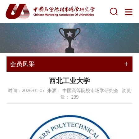
会员风采
西北工业大学
时间：2026-01-07 来源： 中国高等院校市场学研究会 浏览
量：
299