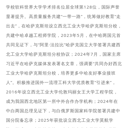
学校软科世界大学学术排名位居全球第128位，国际声誉
显著提升。高质量服务共建“一带一路”，统筹做好教育“走
出去”，在哈萨克斯坦设立西北工业大学哈萨克斯坦分校，
共建中哈卓越工程师学院，2023年5月，在中哈两国元首
共同见证下，与“阿里·法拉比”哈萨克国立大学签署共建西
北工业大学哈萨克斯坦分校协议；2024年7月，国家主席
习近平在哈萨克媒体发表署名文章，强调要“共同办好西北
工业大学哈萨克斯坦分校，培养更多中哈友好事业接班
人”。积极推进国外一流理工科大学优质教育“引进来”，
2016年设立西北工业大学伦敦玛丽女王大学工程学院，
成为我国西北地区第一所中外合作办学机构；2024年在
中白两国总理见证下，与白俄罗斯国家科学院签署共建中
国分院备忘录；2025年获批设立西北工业大学莫航学