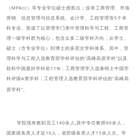
（MPAcc）等专业学位硕士授权点；设有工商管理、市场
营销、信息管理与信息系统、会计学、工程管理等5个本
科专业。形成了以管理学门类中管理科学与工程、工商管
理一级学科群为核心，包含众多二级学科方向，从学士、
硕士（含专业学位）到博士的多层次学科体系。其中，管
理科学与工程入选教育部
学科评估的“高峰高原学科”以及
软科中国最好学科前11%；工商管理学入选泰晤士中国学
科评级A类学科；工程管理入选教育部学科评估的“高峰高
原学科”。
学院现有教职员工140余人,其中专任教师90余人，
国家级各类人才近10人，省部级各类人才15余人次。学