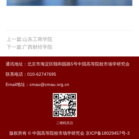
上一篇:山东工商学院
下一篇:广西财经学院
通讯地址：北京市海淀区颐和园路5号中国高等院校市场学研究会
联系电话：010-62747695
Email地址：cmau@cmau.org.cn
二维码关注
版权所有 © 中国高等院校市场学研究会
京ICP备18029457号-3