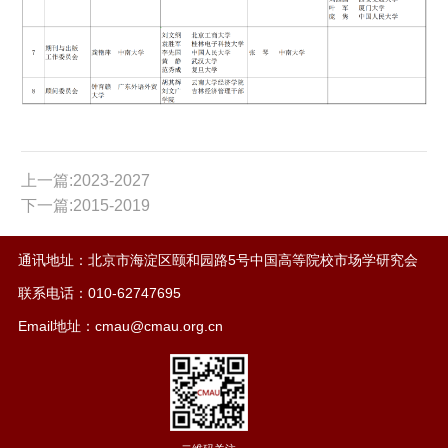
上一篇:2023-2027
下一篇:2015-2019
通讯地址：北京市海淀区颐和园路5号中国高等院校市场学研究会
联系电话：010-62747695
Email地址：cmau@cmau.org.cn