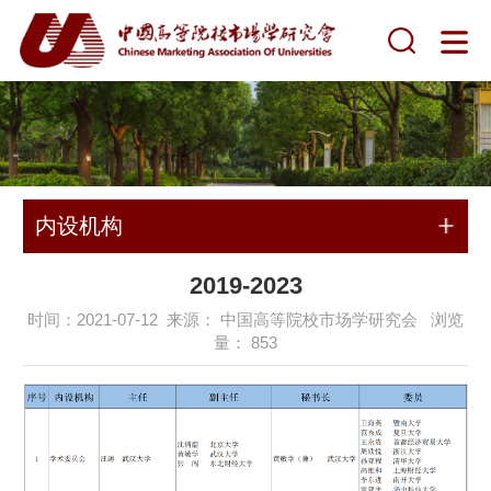
内设机构
2019-2023
时间：2021-07-12 来源： 中国高等院校市场学研究会 浏览
量：
853