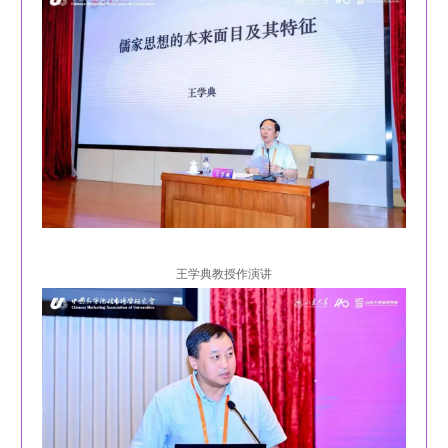
王学典教授作演讲