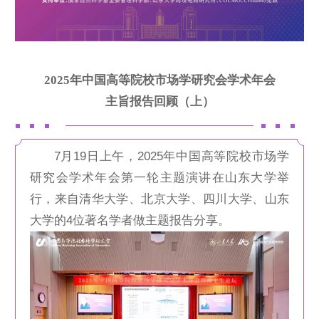
2025年中国高等院校市场学研究会学术年会
主旨报告回顾（上）
7月19日上午，2025年中国高等院校市场学
研究会学术年会第一轮主题演讲在山东大学举
行，来自清华大学、北京大学、四川大学、山东
大学的4位著名学者做主题报告分享。