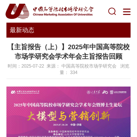
最新动态
【主旨报告（上）】2025年中国高等院校
市场学研究会学术年会主旨报告回顾
时间：2025-07-22 来源： 中国高等院校市场学研究会 浏览
量：
334
，