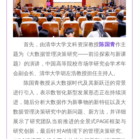
首先，由清华大学文科资深教授
陈国青
作主
题为《大数据管理决策研究——前沿探索与新课
题》的演讲，中国高等院校市场学研究会学术年
会副会长、清华大学胡左浩教授担任主持人。
陈国青教授从大数据时代及其新跃迁的背景
进行引入，表示数智化新型发展形态正在持续演
进，随后分析大数据作为新事物的新特征以及大
数据管理决策研究中的新问题、新方法，并详细
展示了研究团队当前推进的全景式PAGE框架与
研究创新，最后针对AI情境下的管理决策研究、