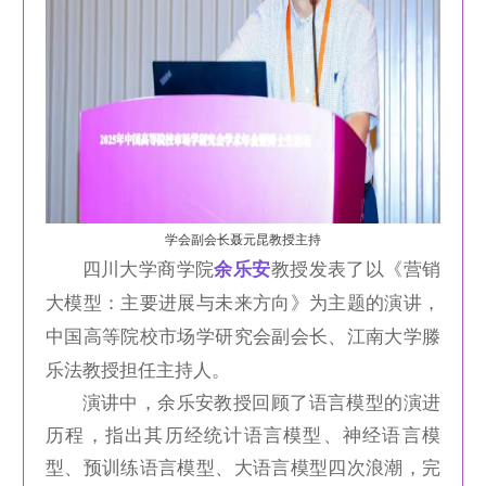
学会副会长聂元昆教授主持
四川大学商学院
余乐安
教授发表了以《营销
大模型：主要进展与未来方向》为主题的演讲，
中国高等院校市场学研究会副会长、江南大学滕
乐法教授担任主持人。
演讲中，余乐安教授回顾了语言模型的演进
历程，指出其历经统计语言模型、神经语言模
型、预训练语言模型、大语言模型四次浪潮，完