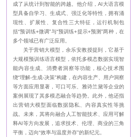
成了从统计到智能的跨越。他介绍，AI大语言模
型具备自学习、生成式、强泛化等特性，拥有涌
现性、扩展性、复合性三大特征，运行机制包
括“预训练+微调”与“预训练+提示+预测”两种，在
多个领域已有广泛应用。
关于营销大模型，余乐安教授提到，它基于
大规模预训练语言模型，依托多模态数据实现智
能内容生成、消费者洞察等功能，核心技术围
绕“理解-生成-决策”构建，在内容生产、用户洞察
等方面应用显著，可口可乐、雅诗兰黛等企业的
案例展现了其多模态融合等趋势。此外，他还指
出营销大模型面临数据隐私、内容真实性等挑
战。未来，其将向融合人工智能技术、应用可解
释AI等方向发展，追求技术、伦理、商业的三角
平衡，迈向“效率与温度并存”的新纪元。