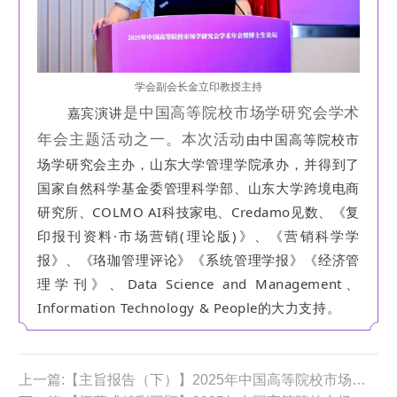
学会副会长金立印教授主持
是中国高等院校市场学研究会学术
嘉宾演讲
年会主题活动之一。本次活动
由中国高等院校市
场学研究会主办，山东大学管理学院承办，并得到了
国家自然科学基金委管理科学部、山东大学跨境电商
研究所、COLMO AI科技家电、Credamo见数、《复
印报刊资料·市场营销(理论版)》、《营销科学学
报》、《珞珈管理评论》《系统管理学报》《经济管
理学刊》、Data Science and Management、
Information Technology & People的大力支持。
上一篇:【主旨报告（下）】2025年中国高等院校市场学研究会学术年会主旨报告回顾