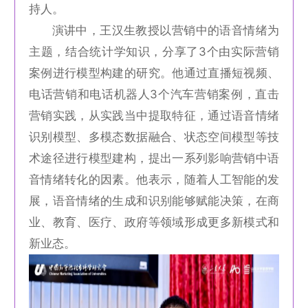
持人。
演讲中，王汉生教授以营销中的语音情绪为
主题，结合统计学知识，分享了3个由实际营销
案例进行模型构建的研究。他通过直播短视频、
电话营销和电话机器人3个汽车营销案例，直击
营销实践，从实践当中提取特征，通过语音情绪
识别模型、多模态数据融合、状态空间模型等技
术途径进行模型建构，提出一系列影响营销中语
音情绪转化的因素。他表示，随着人工智能的发
展，语音情绪的生成和识别能够赋能决策，在商
业、教育、医疗、政府等领域形成更多新模式和
新业态。