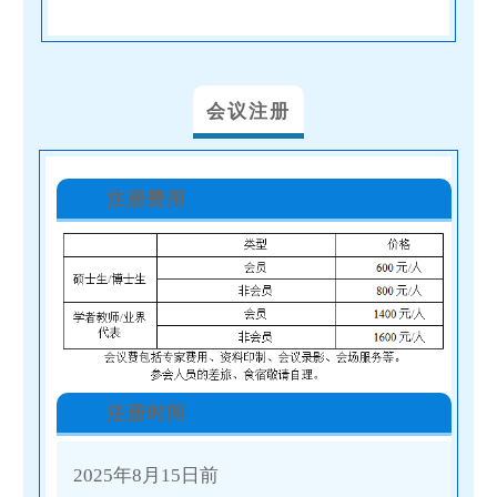
会议注册
注册费用
注册时间
2025年8月15日前