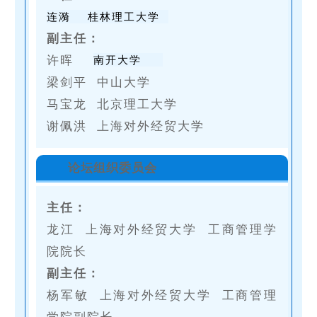
连漪
桂林理工大学
副主任：
许晖
南开大学
梁剑平
中山大学
马宝龙 北京理工大学
谢佩洪 上海对外经贸大学
论坛组织委员会
主任：
龙江 上海对外经贸大学 工商管理学
院院长
副主任：
杨军敏 上海对外经贸大学 工商管理
学院副院长