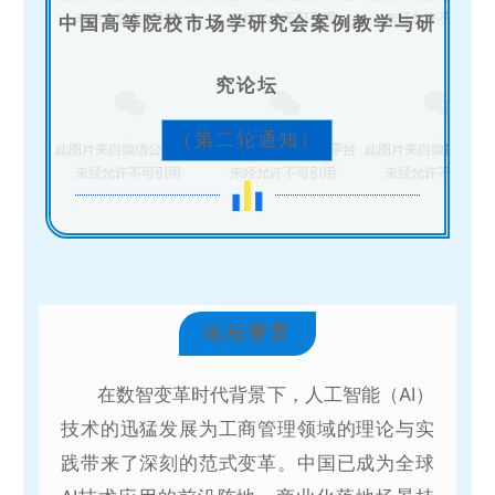
中国高等院校市场学研究会案例教学与研
究论坛
（第二轮通知）
论坛背景
在数智变革时代背景下，人工智能（AI）
技术的迅猛发展为工商管理领域的理论与实
践带来了深刻的范式变革。中国已成为全球