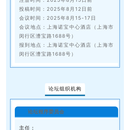
注册时间：2025年8月15日前
投稿时间：2025年8月12日前
会议时间：2025年8月15-17日
会议地点：上海诺宝中心酒店（上海市
闵行区漕宝路1688号）
报到地点：上海诺宝中心酒店（上海市
闵行区漕宝路1688号）
论坛组织机构
论坛程序委员会
主任：