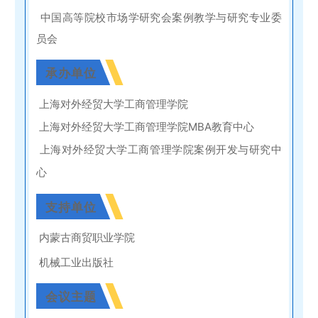
中国高等院校市场学研究会案例教学与研究专
业
委
员
会
承办单位
上海对外经贸大学工商管理学院
上海对外经贸大学工商管理学院MBA教育中心
上海对外经贸大学工商管理学院案例开发与研究中
心
支持单位
内蒙古商贸职业学院
机械工业出版社
会议主题