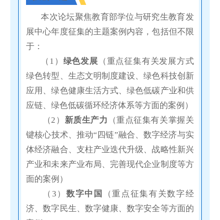
本次论坛聚焦教育部学位与研究生教育发
展中心年度征集的主题案例内容
，包括但不限
于：
（
1
）
绿色发展
（重点征集有关发展方式
绿色转型、生态文明制度建设、绿色科技创新
应用、绿色健康生活方式、绿色低碳产业和供
应链、绿色低碳循环经济体系等方面的案例）
（2）
新质生产力
（重点征集有关掌握关
键核心技术、推动“四链”融合、数字经济与实
体经济融合、支柱产业迭代升级、战略性新兴
产业和未来产业布局、完善现代企业制度等方
面的案例）
（3）
数字中国
（重点征集有关数字经
济、数字民生、数字健康、数字安全等方面的