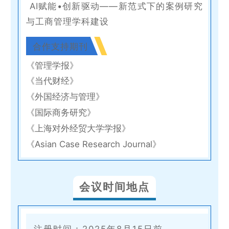
AI赋能•创新驱动——新范式下的案例研究
与工商管理学科建设
合作支持期刊
《管理学报》
《当代财经》
《外国经济与管理》
《国际商务研究》
《上海对外经贸大学学报》
《Asian Case Research Journal》
会议时间地点