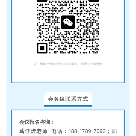
会务组联系方式
会议报名咨询：
葛佳烨老师
电话：188-1789-7093；
邮