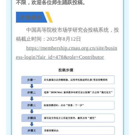
不限，欢迎各位师生踊跃投稿。
投稿链接
中国高等院校市场学研究会投稿系统，投
稿截止时间：2025年8月12日
https://membership.cmau.org.cn/site/busin
ess-login?fair_id=478&role=Contributor