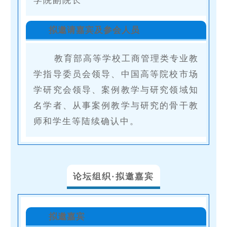
拟邀请嘉宾及参会人员
教育部高等学校工商管理类专业教
学指导委员会领导、中国高等院校市场
学研究会领导、案例教学与研究领域知
名学者、从事案例教学与研究的骨干教
师和学生等
陆续确认中
。
论坛组织·拟邀嘉宾
拟邀嘉宾