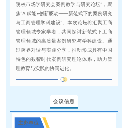
院校市场学研究会案例教学与研究论坛”，聚
焦“AI赋能•创新驱动——新范式下的案例研究
与工商管理学科建设”。本次论坛将汇聚工商
管理领域专家学者，共同探讨新范式下工商
管理领域的高质量案例研究与学科建设。通
过跨界对话与实践分享，推动形成具有中国
特色的数智时代案例研究理论体系，助力管
理教育与实践的协同进化。
会议信息
主办单位