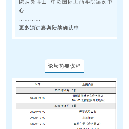
陈炳亮博士
中欧国际工商学院案例中
心
…………
更多演讲嘉宾陆续确认中
论坛简要议程