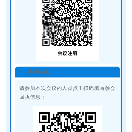
参会回执
请参加本次会议的人员点击扫码填写参会
回执信息：