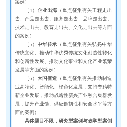
案例）
（4）
企业出海
（重点征集有关工程走出
去、产品走出去、服务走出去、品牌走出去、
技术走出去、教育走出去、文化走出去等方面
的案例）
（5）
中华传承
（重点征集有关弘扬中华
传统文化、推动中华优秀传统文化创造性转化
和创新性发展、推动文化事业和文化产业繁荣
发展等方面的案例）
（6）
大国智造
（重点征集有关推动制造
业高端化、智能化、绿色化发展，支持专精特
新企业发展，推动战略性新兴产业融合集群发
展，提升产业链、供应链韧性和安全水平等方
面的案例）
具体题目不限，研究型案例与教学型案例