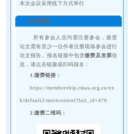
本次会议采用线下方式举行
注册缴费
所有参会人员均需注册参会，接受
论文需有至少一位作者注册现场参会进行
论文报告。报名链接中包含
缴费及发票
信
息，请点击链接或扫码报名：
1.缴费链接：
https://membership.cmau.org.cn/ex
h/default2/meetcontent?fair_id=479
2.缴费二维码：