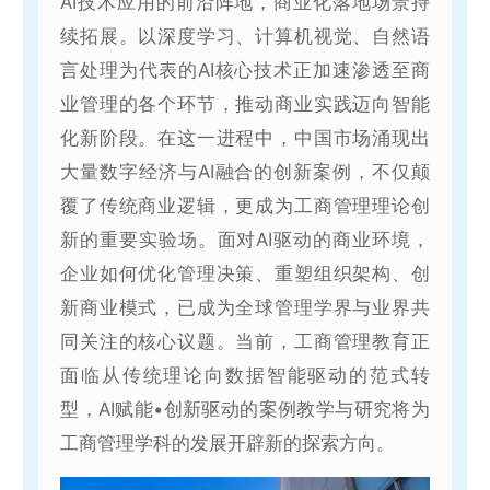
AI技术应用的前沿阵地，商业化落地场景持
续拓展。以深度学习、计算机视觉、自然语
言处理为代表的AI核心技术正加速渗透至商
业管理的各个环节，推动商业实践迈向智能
化新阶段。在这一进程中，中国市场涌现出
大量数字经济与AI融合的创新案例，不仅颠
覆了传统商业逻辑，更成为工商管理理论创
新的重要实验场。面对AI驱动的商业环境，
企业如何优化管理决策、重塑组织架构、创
新商业模式，已成为全球管理学界与业界共
同关注的核心议题。当前，工商管理教育正
面临从传统理论向数据智能驱动的范式转
型，AI赋能•创新驱动的案例教学与研究将为
工商管理学科的发展开辟新的探索方向。