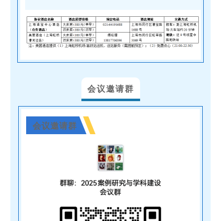
会议邀请群
会议邀请群