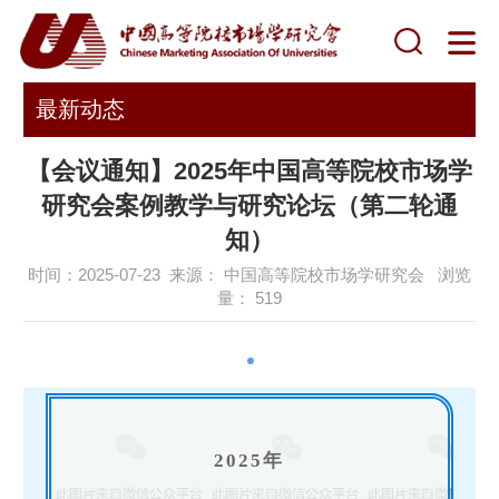
最新动态
【会议通知】2025年中国高等院校市场学
研究会案例教学与研究论坛（第二轮通
知）
时间：2025-07-23 来源： 中国高等院校市场学研究会 浏览
量：
519
2025年