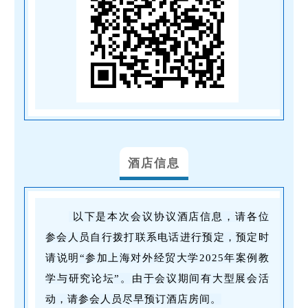
酒店信息
以下是本次会议协议酒店信息，请各位
参会人员自行拨打联系电话进行预定，预定时
请说明“参加上海对外经贸大学2025年案例教
学与研究论坛”。由于会议期间有大型展会活
动，请参会人员尽早预订酒店房间。