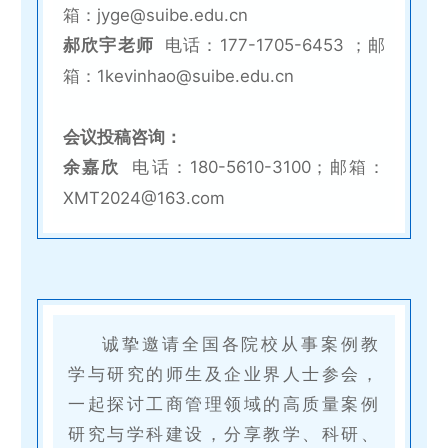
箱：jyge@suibe.edu.cn
郝欣宇老师
电话：177-1705-6453 ；邮
箱：1kevinhao@suibe.edu.cn
会议投稿咨询：
余嘉欣
电话：180-5610-3100；
邮箱：
XMT2024@163.com
诚挚邀请全国各院校从事案例教
学与研究的师生及企业界人士参会，
一起探讨工商管理领域的高质量案例
研究与学科建设，分享教学、科研、