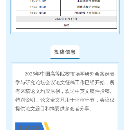
投稿信息
2025年中国高等院校市场学研究会案例教
学与研究论坛会议论文征稿工作已经开始，所
有来稿论文均应原创，欢迎中英文稿件投稿。
特别说明，论文全文只用于评审环节，会议仅
提供论文题目和摘要供参会者分享。
投稿主题