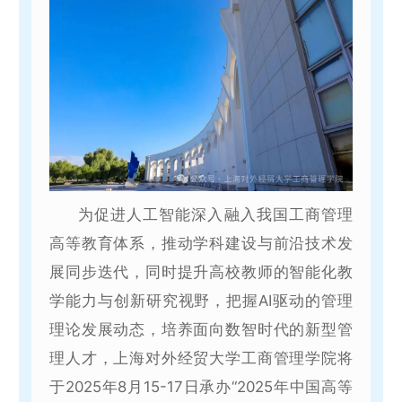
为促进人工智能深入融入我国工商管理
高等教育体系，推动学科建设与前沿技术发
展同步迭代，同时提升高校教师的智能化教
学能力与创新研究视野，把握AI驱动的管理
理论发展动态，培养面向数智时代的新型管
理人才，上海对外经贸大学工商管理学院将
于2025年8月15-17日承办“2025年中国高等