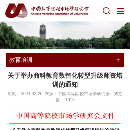
教育培训
关于举办商科教育数智化转型升级师资培
训的通知
时间：2024-02-20 来源：中国高等院校市场学研究会 浏览
量：
1916