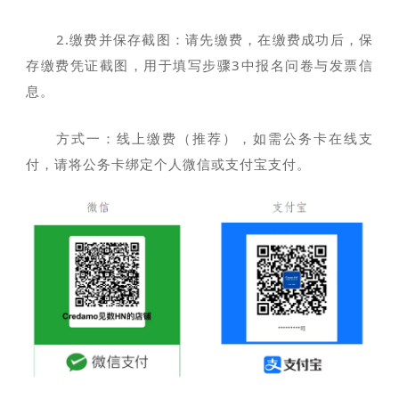
2.缴费并保存截图：请先缴费，在缴费成功后，保
存缴费凭证截图，用于填写步骤3中报名问卷与发票信
息。
方式一：线上缴费（推荐），如需公务卡在线支
付，请将公务卡绑定个人微信或支付宝支付。