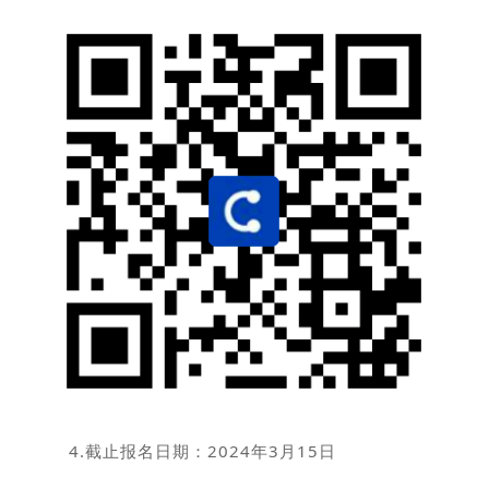
4.截止报名日期：2024年3月15日