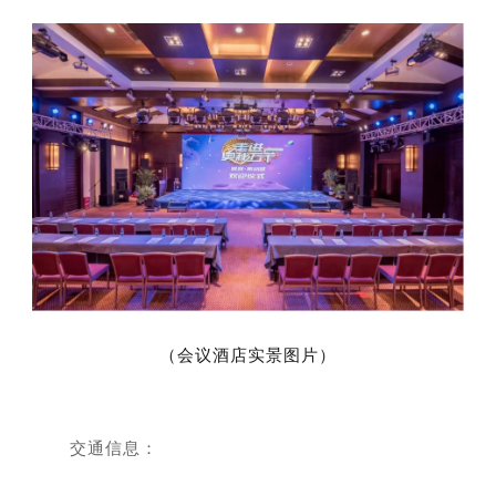
（会议酒店实景图片）
交通信息：