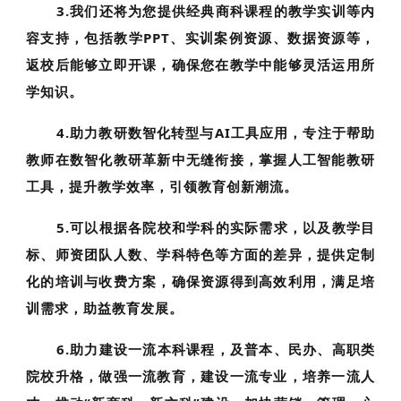
3.我们还将为您提供经典商科课程的教学实训等内
容支持，包括教学PPT、实训案例资源、数据资源等，
返校后能够立即开课，确保您在教学中能够灵活运用所
学知识。
4.助力教研数智化转型与AI工具应用，专注于帮助
教师在数智化教研革新中无缝衔接，掌握人工智能教研
工具，提升教学效率，引领教育创新潮流。
5.可以根据各院校和学科的实际需求，以及教学目
标、师资团队人数、学科特色等方面的差异，提供定制
化的培训与收费方案，确保资源得到高效利用，满足培
训需求，助益教育发展。
6.助力建设一流本科课程，及普本、民办、高职类
院校升格，做强一流教育，建设一流专业，培养一流人