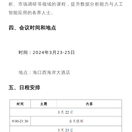
析、市场调研等领域的课程，提升数据分析能力与人工
智能应用的各界人士。
四、会议时间和地点
时间：2024年3月23-25日
地点：海口西海岸大酒店
五、日程安排