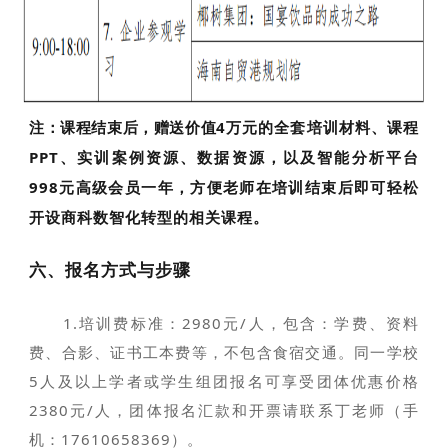
注：
课程结束后，赠送价值
4万元的
全套培训材料、课程
PPT、实训案例资源、数据资源，以及智能分析平台
998元高级会员一年，方便老师在培训结束后即可轻松
开设商科数智化转型的相关课程。
六、报名方式与步骤
1.培训费标准：2980元/人，包含：学费、资料
费、合影、证书工本费等，不包含食宿交通。同一学校
5人及以上学者或学生组团报名可享受团体优惠价格
2380元/人，团体报名汇款和开票请联系丁老师（手
机：17610658369）。