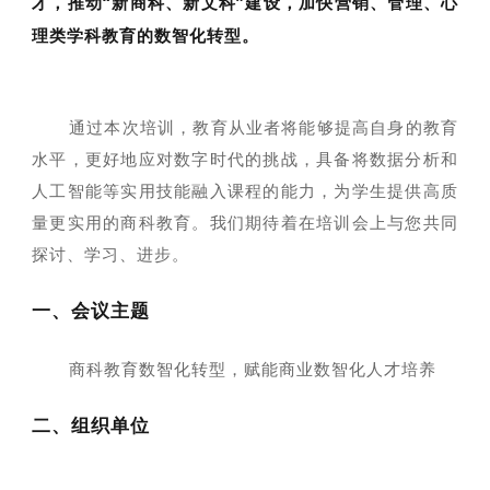
才，推动“新商科、新文科”建设，加快营销、管理、心
理类学科教育的数智化转型。
通过本次培训，教育从业者将能够提高自身的教育
水平，更好地应对数字时代的挑战，具备将数据分析和
人工智能等实用技能融入课程的能力，为学生提供高质
量更实用的商科教育。我们期待着在培训会上与您共同
探讨、学习、进步。
一、会议主题
商科教育数智化转型，赋能商业数智化人才培养
二、组织单位