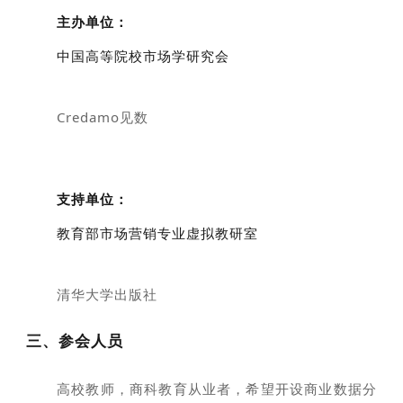
主办单位：
中国高等院校市场学研究会
Credamo见数
支持单位：
教育部市场营销专业虚拟教研室
清华大学出版社
三、参会人员
高校教师，商科教育从业者，希望开设商业数据分