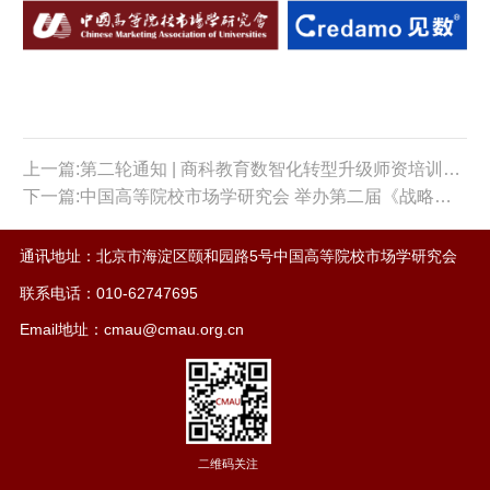
上一篇:第二轮通知 | 商科教育数智化转型升级师资培训，师资力量雄厚，欢迎报名参加！
下一篇:中国高等院校市场学研究会 举办第二届《战略品牌管理》课程师资在线培训
通讯地址：北京市海淀区颐和园路5号中国高等院校市场学研究会
联系电话：010-62747695
Email地址：cmau@cmau.org.cn
二维码关注