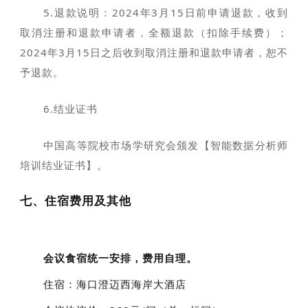
5.退款说明：2024年3月15日前申请退款，收到
取消注册和退款申请者，全额退款（扣除手续费）；
2024年3月15日之后收到取消注册和退款申请者，恕不
予退款。
6.结业证书
中国高等院校市场学研究会颁发【智能数据分析师
培训结业证书】。
七、住宿费用及其他
会议食宿统一安排，费用自理。
住宿：海口澄迈西海岸大酒店