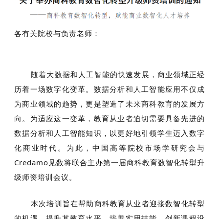
各有关院校与负责老师：
随着大数据和人工智能的快速发展，商业领域正经
历着一场数字化变革。数据分析和人工智能应用不仅成
为商业领域的趋势，更是塑造了未来商科教育的发展方
向。为适应这一变革，教育从业者迫切需要具备先进的
数据分析和人工智能知识，以更好地引领学生迈入数字
化商业时代。为此，中国高等院校市场学研究会与
Credamo见数将联合主办第一届商科教育数智化转型升
级师资培训会议。
本次培训旨在帮助商科教育从业者迎接数智化转型
的机遇，提升其教育水平，培养实用技能，创新课程设