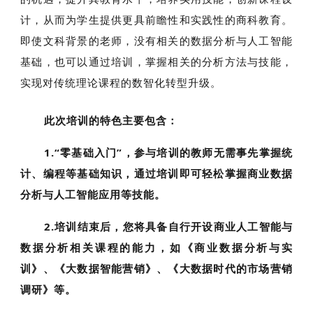
计，从而为学生提供更具前瞻性和实践性的商科教育。
即使文科背景的老师，没有相关的数据分析与人工智能
基础，也可以通过培训，掌握相关的分析方法与技能，
实现对传统理论课程的数智化转型升级。
此次培训的特色主要包含：
1.“零基础入门”，参与培训的教师无需事先掌握统
计、编程等基础知识，通过培训即可轻松掌握商业数据
分析与人工智能应用等技能。
2.培训结束后，您将具备自行开设商业人工智能与
数据分析相关课程的能力，如《商业数据分析与实
训》、《大数据智能营销》、《大数据时代的市场营销
调研》等。