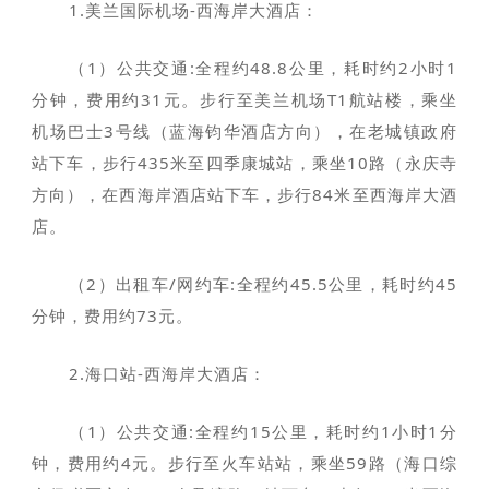
1.美兰国际机场-西海岸大酒店：
（1）公共交通:全程约48.8公里，耗时约2小时1
分钟，费用约31元。步行至美兰机场T1航站楼，乘坐
机场巴士3号线（蓝海钧华酒店方向），在老城镇政府
站下车，步行435米至四季康城站，乘坐10路（永庆寺
方向），在西海岸酒店站下车，步行84米至西海岸大酒
店。
（2）出租车/网约车:全程约45.5公里，耗时约45
分钟，费用约73元。
2.海口站-西海岸大酒店：
（1）公共交通:全程约15公里，耗时约1小时1分
钟，费用约4元。步行至火车站站，乘坐59路（海口综