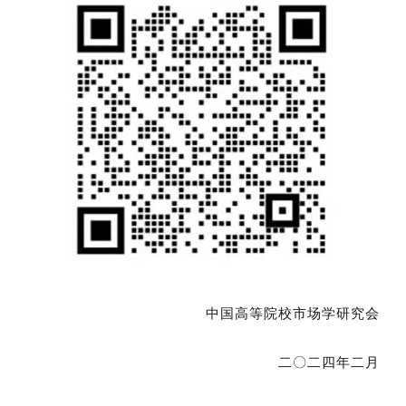
中国高等院校市场学研究会
二〇二四年二月