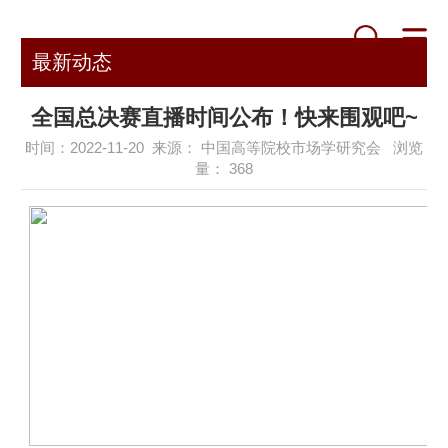
最新动态
全国总决赛直播时间公布！快来围观吧~
时间：2022-11-20 来源： 中国高等院校市场学研究会 浏览
量：
368