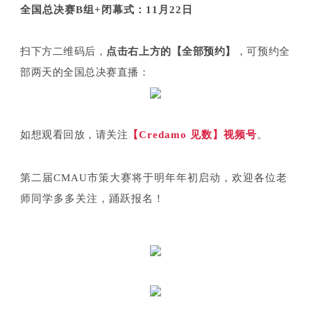
全国总决赛B组+闭幕式：11月22日
扫下方二维码后，
点击右上方的【全部预约】
，
可预约全
部两天的全国总决赛直播：
如想观看回放，请关注
【Credamo 见数】视频号
。
第二届CMAU市策大赛将于明年年初启动，欢迎各位老
师同学多多关注，踊跃报名！