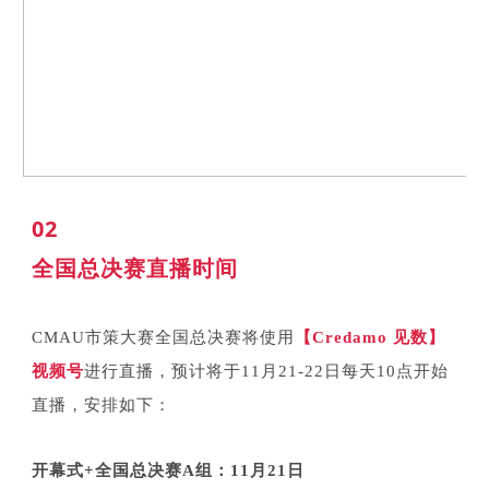
02
全国总决赛直播时间
CMAU市策大赛全国总决赛将使用
【Credamo 见数】
视频号
进行直播，预计将于11月21-22日每天10点开始
直播，安排如下：
开幕式+全国总决赛A组：
11月21日