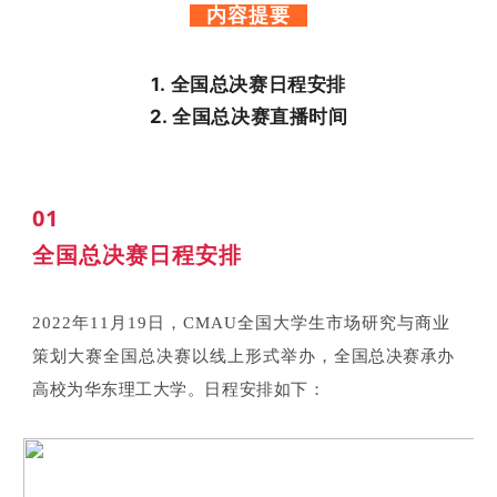
内容提要
1. 全国总决赛日程安排
2. 全国总决赛直播时间
01
全国总决赛日程安排
2022年11月19日，CMAU全国大学生市场研究与商业
策划大赛全国总决赛以线上形式举办，
全国总决赛承办
高校为华东理工大学。日程安排如下：