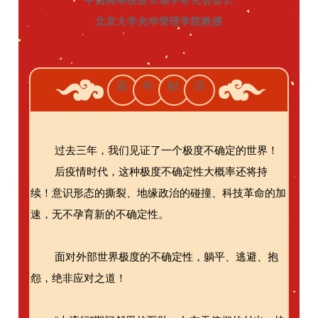
北京大学光华管理学院教授
新
年
献
词
过去三年，我们见证了一个极度不确定的世界！
后疫情时代，这种极度不确定性大概率还将持
续！意识形态的撕裂、地缘政治的碰撞、科技革命的加
速，无不孕育新的不确定性。
面对外部世界极度的不确定性，躺平、逃避、抱
怨，绝非应对之道！