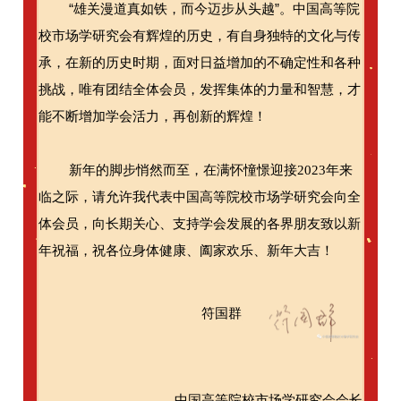
“雄关漫道真如铁，而今迈步从头越”。中国高等院
校市场学研究会有辉煌的历史，有自身独特的文化与传
承，在新的历史时期，面对日益增加的不确定性和各种
挑战，唯有团结全体会员，发挥集体的力量和智慧，才
能不断增加学会活力，再创新的辉煌！
新年的脚步悄然而至，在满怀
憧憬迎接2023年来
临之际，请允许我代表中国高等院校市场学研究会向全
体会员，向长期关心、支持学会发展的各界朋友致以新
年祝福，祝各位身体健康、阖家欢乐、新年大吉！
符国群
中国高等院校市场学研究会会长