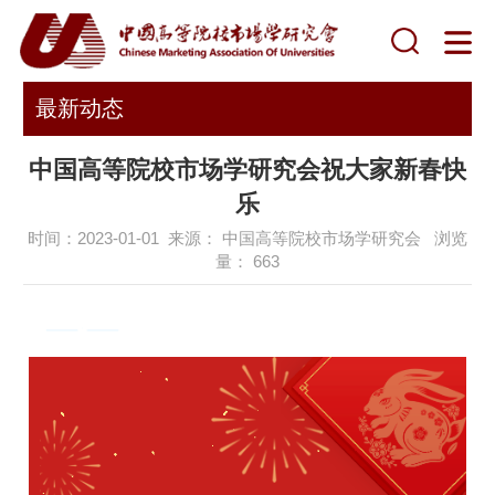
最新动态
中国高等院校市场学研究会祝大家新春快
乐
时间：2023-01-01 来源： 中国高等院校市场学研究会 浏览
量：
663