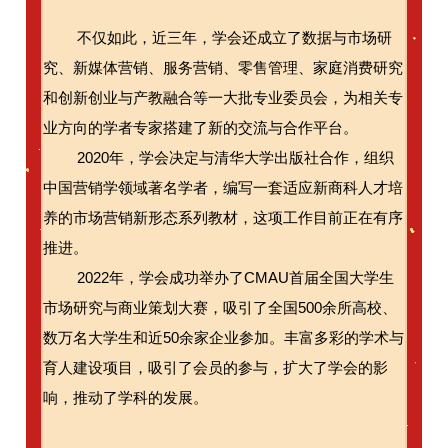
不仅如此，近三年，学会还成立了数据与市场研
究、新媒体营销、服务营销、零售管理、家庭消费研究
和创新创业与产教融合等一大批专业委员会，为相关专
业方向的学者专家搭建了新的交流与合作平台。
2020年，学会决定与清华大学出版社合作，组织
中国营销学领域著名学者，编写一套适应新商科人才培
养的市场营销新形态系列教材，这项工作目前正在有序
推进。
2022年，学会成功举办了CMAU首届全国大学生
市场研究与商业策划大赛，吸引了全国500余所高校、
数万名大学生和近50余家企业参加。丰富多彩的学术与
育人建设项目，吸引了会员的参与，扩大了学会的影
响，推动了学科的发展。