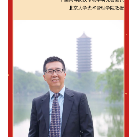
北京大学光华管理学院教授