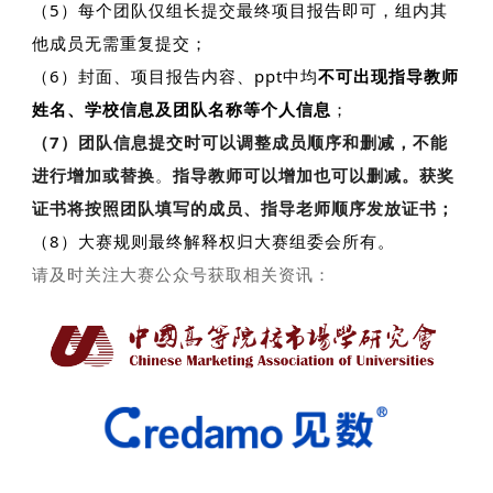
（5）每个团队仅组长提交最终项目报告即可，组内其
他成员无需重复提交；
（6）封面、项目报告内容、ppt中均
不可出现指导教师
姓名、学校信息及团队名称等个人信息
；
（7）团队信息提交时可以调整成员顺序和删减，不能
进行增加或替换
。
指导教师可以增加也可以删减。获奖
证书将按照团队填写的成员、指导老师顺序
发放证书；
（8）
大赛规则最终解释权归大赛组委会所有。
请及时关注大赛公众号获取相关资讯：