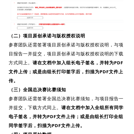
（二）项目原创承诺与版权授权说明
参赛团队还需签署项目原创承诺与版权授权说明，与项
目报告一并提交，
项目原创承诺与版权授权说明的下载
方式同上。
请在文档中加入组长电子签名，并转为PDF
文件上传；或是由组长打印签字后，扫描为PDF文件上
传。
（三）全国总决赛比赛须知
参赛团队还需签署全国总决赛比赛须知，与项目报告一
并提交，
下载方式同上。
请在文档中加入全组所有同学
电子签名，并转为PDF文件上传；或是由组长打印全组
同学签字后，扫描为PDF文件上传。