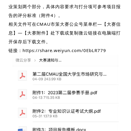
业策划两个部分，具体内容要求与打分项可参考项目报
告的评分标准（附件4）。
相关文件可
在CMAU市策大赛公众号菜单栏—【大赛信
息】—【大赛附件】处下载或复制微云链接在电脑端打
开保存后下载文件。
链接：https://share.weiyun.com/0EbLR779