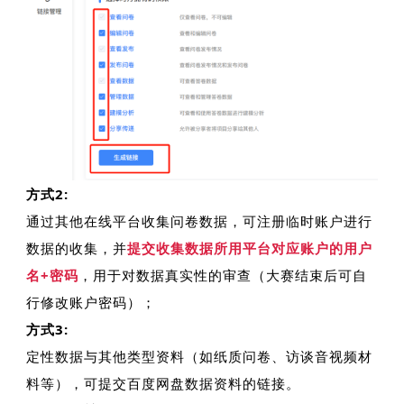
方式2:
通过其他在线平台收集问卷数据，可注册临时账户进行
数据的收集，并
提交收集数据所用平台对应账户的用户
名+密码
，用于对数据真实性的审查（大赛结束后可自
行修改账户密码）；
方式3:
定性数据与其他类型资料（如纸质问卷、访谈音视频材
料等），可提交百度网盘数据资料的链接。