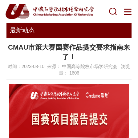
最新动态
CMAU市策大赛国赛作品提交要求指南来
了！
时间：2023-08-10 来源： 中国高等院校市场学研究会 浏览
量：
1606