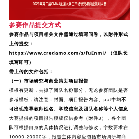
参赛作品提交方式
参赛作品与项目相关文件需通过填写问卷，以附件形式
上传提交：
https://www.credamo.com/s/fuEnmi/ （仅队长
填写即可）
需上传的文件包括：
（一）市场研究与商业策划项目报告
模板有更新，去掉了团队名称部分，无论参赛团队是否
参考模板，请注意：
封面、项目报告内容、ppt中均
不
可出现指导教师姓名、学校信息及团队名称等个人信息
大赛提供的项目报告模板仅供参考（附件3），各个团
队可根据自身的具体情况进行调整与修改，字数要求在
10000-20000字，报告主体内容应包括市场调研与商