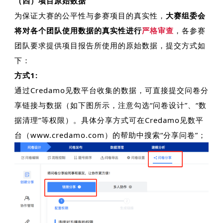
（四）项目原始数据
为保证大赛的公平性与参赛项目的真实性，
大赛组委会
将对各个团队使用数据的真实性进行
严格审查
，各参赛
团队要求提供项目报告所使用的原始数据，提交方式如
下：
方式1:
通过Credamo见数平台收集的数据，可直接提交问卷分
享链接与数据（如下图所示，注意勾选“问卷设计”、“数
据清理”等权限）。具体分享方式可在Credamo见数平
台（www.credamo.com）的帮助中搜索“分享问卷”；