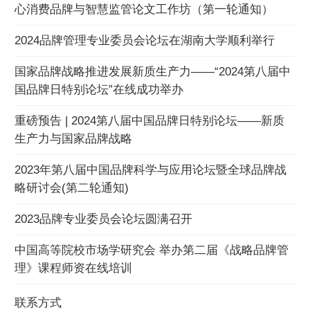
心消费品牌与智慧监管论文工作坊（第一轮通知）
2024品牌管理专业委员会论坛在湖南大学顺利举行
国家品牌战略推进发展新质生产力——“2024第八届中
国品牌日特别论坛”在线成功举办
重磅预告 | 2024第八届中国品牌日特别论坛——新质
生产力与国家品牌战略
2023年第八届中国品牌科学与应用论坛暨全球品牌战
略研讨会(第二轮通知)
2023品牌专业委员会论坛圆满召开
中国高等院校市场学研究会 举办第二届《战略品牌管
理》课程师资在线培训
联系方式