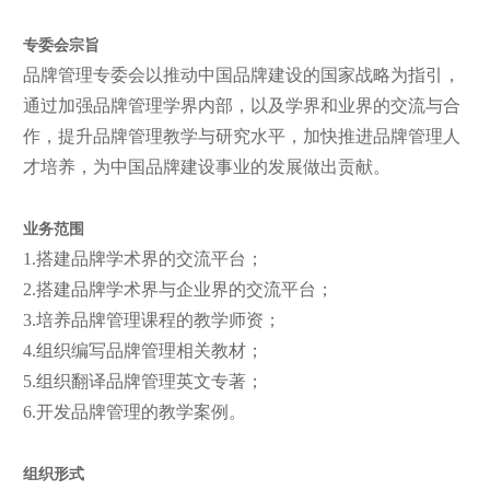
专委会宗旨
品牌管理专委会以推动中国品牌建设的国家战略为指引，
通过加强品牌管理学界内部，以及学界和业界的交流与合
作，提升品牌管理教学与研究水平，加快推进品牌管理人
才培养，为中国品牌建设事业的发展做出贡献。
业务范围
1.搭建品牌学术界的交流平台；
2.搭建品牌学术界与企业界的交流平台；
3.培养品牌管理课程的教学师资；
4.组织编写品牌管理相关教材；
5.组织翻译品牌管理英文专著；
6.开发品牌管理的教学案例。
组织形式