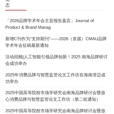
态
「2026品牌学术年会主旨报告嘉宾」Journal of
Product & Brand Manag
新增C刊作为“支持期刊"——2026（首届）CMAU品牌
学术年会征稿最新通知
活动回顾|人工智能引领品牌创新！2025 南海品牌研讨
会成功举办
2025年消费品牌与智慧监管论文工作坊在海南澄迈成
功举办
2025中国高等院校市场学研究会南海品牌研讨会暨放
心消费品牌与智慧监管论文工作坊（第二轮通知）
2025中国高等院校市场学研究会南海品牌研讨会暨放