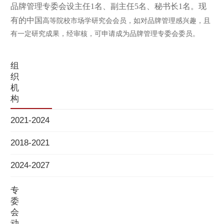
品牌管理专委会设主任1名、副主任5名、秘书长1名。现
有的中国
高等院校市场学研究会会员，如对品牌管理感兴趣，且
有一定研究成果，经审核，可申请成为品牌管理专委会委员。
组
织
机
构
2021-2024
2018-2021
2024-2027
专
委
会
动