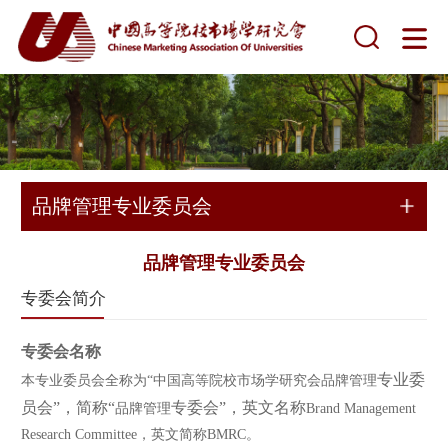
品牌管理专业委员会
品牌管理专业委员会
专委会简介
专委会名称
专业委
本专业委员会全称为“中国高等院校市场学研究会品牌管理
员会”，简称“
专委会”，英文名称
品牌管理
Brand Management
Research Committee，英文简称BMRC。