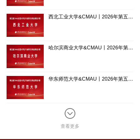
西北工业大学&CMAU丨2026年第五届CMAU市策大赛西部赛区承办校介绍
哈尔滨商业大学&CMAU丨2026年第五届CMAU市策大赛北部赛区承办校介绍
华东师范大学&CMAU丨2026年第五届CMAU市策大赛总决赛承办校介绍
查看更多