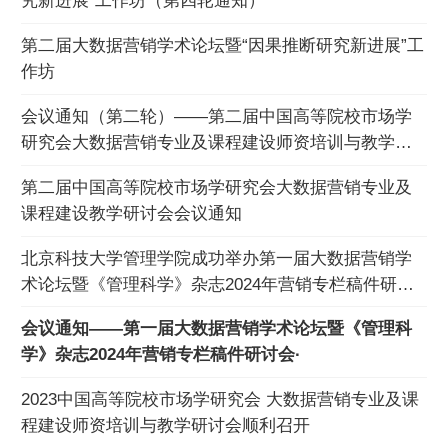
究新进展”工作坊（第四轮通知）
第二届大数据营销学术论坛暨“因果推断研究新进展”工
作坊
会议通知（第二轮）——第二届中国高等院校市场学
研究会大数据营销专业及课程建设师资培训与教学研
讨会
第二届中国高等院校市场学研究会大数据营销专业及
课程建设教学研讨会会议通知
北京科技大学管理学院成功举办第一届大数据营销学
术论坛暨《管理科学》杂志2024年营销专栏稿件研讨
会
会议通知——第一届大数据营销学术论坛暨《管理科
学》杂志2024年营销专栏稿件研讨会·
2023中国高等院校市场学研究会 大数据营销专业及课
程建设师资培训与教学研讨会顺利召开