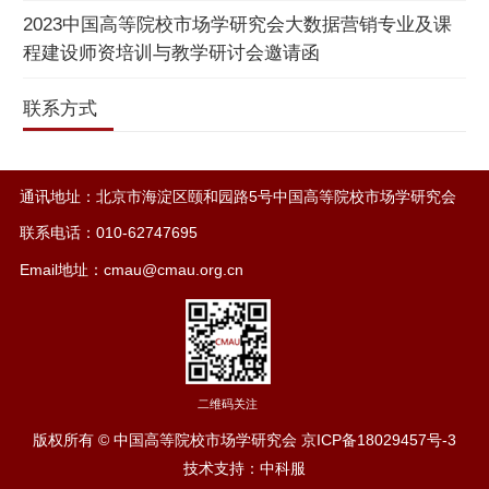
2023中国高等院校市场学研究会大数据营销专业及课
程建设师资培训与教学研讨会邀请函
联系方式
通讯地址：北京市海淀区颐和园路5号中国高等院校市场学研究会
联系电话：010-62747695
Email地址：cmau@cmau.org.cn
二维码关注
版权所有 © 中国高等院校市场学研究会
京ICP备18029457号-3
技术支持：中科服