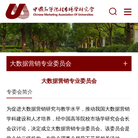
大数据营销专业委员会
大数据营销专业委员会
专委会简介
为促进大数据营销研究与教学水平，推动我国大数据营销
学科建设和人才培养，经中国高等院校市场学研究会会长
会议讨论，决定成立大数据营销专业委员会。该委员会是